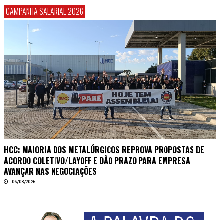
CAMPANHA SALARIAL 2026
HCC: MAIORIA DOS METALÚRGICOS REPROVA PROPOSTAS DE
ACORDO COLETIVO/LAYOFF E DÃO PRAZO PARA EMPRESA
AVANÇAR NAS NEGOCIAÇÕES
06/08/2026