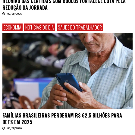
REUNIÃO DAS CENTRAIS COM BOULOS FORTALECE LUTA PELA
REDUÇÃO DA JORNADA
07/08/2026
ECONOMIA
NOTÍCIAS DO DIA
SAÚDE DO TRABALHADOR
FAMÍLIAS BRASILEIRAS PERDERAM R$ 62,5 BILHÕES PARA
BETS EM 2025
06/08/2026