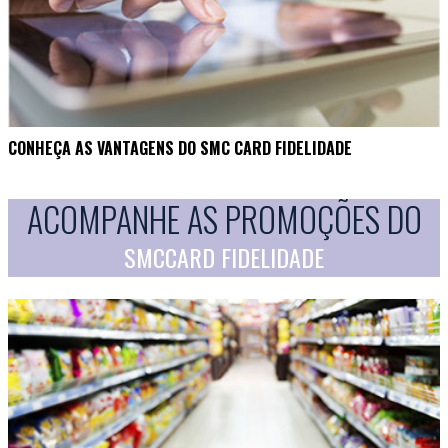
CONHEÇA AS VANTAGENS DO SMC CARD FIDELIDADE
ACOMPANHE AS PROMOÇÕES DO
SMCCARD FIDELIDADE