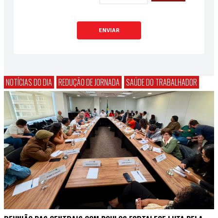
ENVIAR
NOTÍCIAS DO DIA
REDUÇÃO DE JORNADA
SAÚDE DO TRABALHADOR