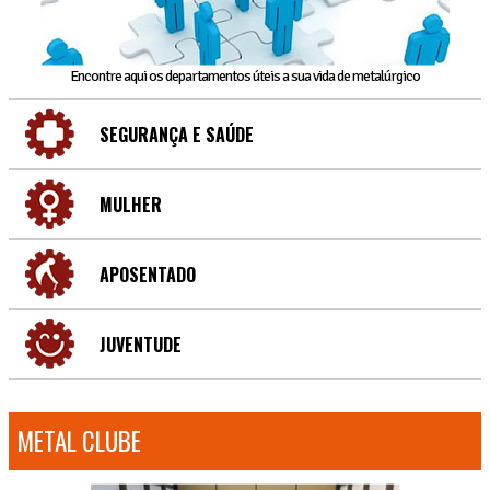
Encontre aqui os departamentos úteis a sua vida de metalúrgico
SEGURANÇA E SAÚDE
MULHER
APOSENTADO
JUVENTUDE
METAL CLUBE