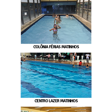
COLÔNIA FÉRIAS MATINHOS
CENTRO LAZER MATINHOS