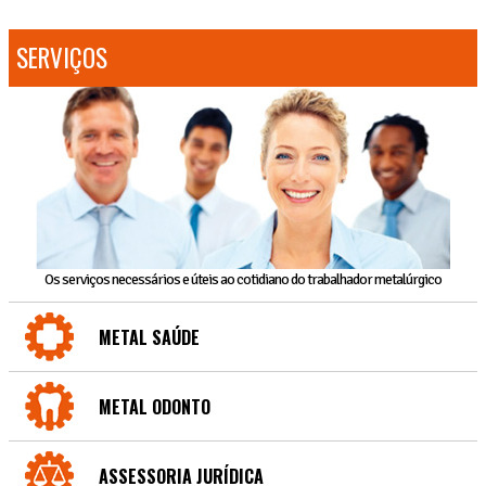
SERVIÇOS
Os serviços necessários e úteis ao cotidiano do trabalhador metalúrgico
METAL SAÚDE
METAL ODONTO
ASSESSORIA JURÍDICA