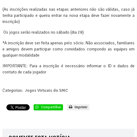
(As inscrições realizadas nas etapas anteriores não são válidas, caso já
tenha participado e queira entrar na nova etapa deve fazer novamente a
inscrição)
Os jogos serão realizados no sábado (dia 28)
*A inscrição deve ser feita apenas pelo sócio. Não associados, familiares
e amigos devem participar como convidados compondo as equipes em
qualquer modalidade
IMPORTANTE: Para a inscrição é necessário informar o ID e dados de
contato de cada jogador
Categorias:
Jogos Virtuais do SMC
Compartilhar
Imprimir