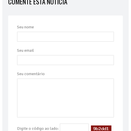
COMENTE ESTA NOTÍCIA
Seu nome
Seu email
Seu comentário
Digite o código ao lado: