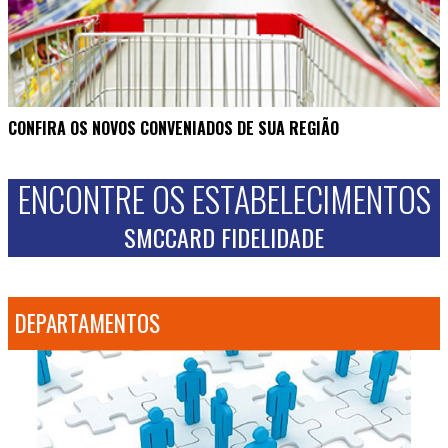
CONFIRA OS NOVOS CONVENIADOS DE SUA REGIÃO
ENCONTRE OS ESTABELECIMENTOS
SMCCARD FIDELIDADE
DEPARTAMENTOS