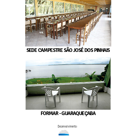
SEDE CAMPESTRE SÃO JOSÉ DOS PINHAIS
FORMAR - GUARAQUEÇABA