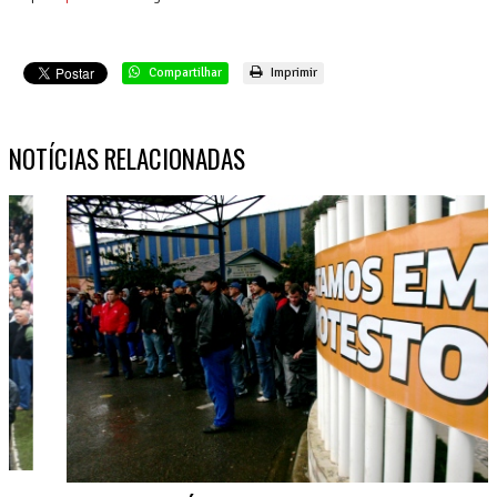
Compartilhar
Imprimir
NOTÍCIAS RELACIONADAS