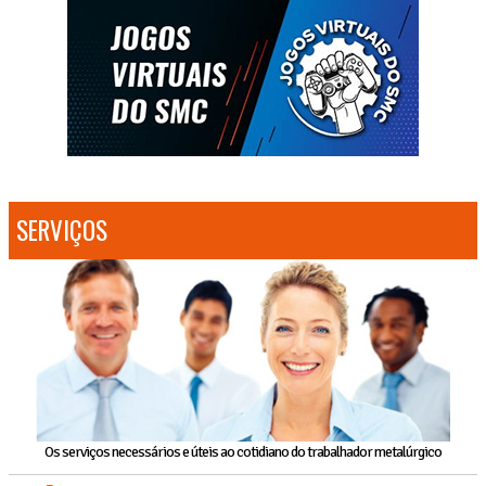
SERVIÇOS
Os serviços necessários e úteis ao cotidiano do trabalhador metalúrgico