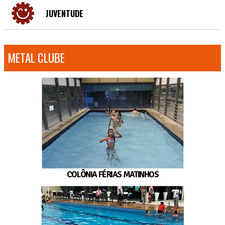
JUVENTUDE
METAL CLUBE
COLÔNIA FÉRIAS MATINHOS