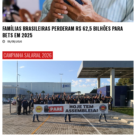
FAMÍLIAS BRASILEIRAS PERDERAM R$ 62,5 BILHÕES PARA
BETS EM 2025
06/08/2026
CAMPANHA SALARIAL 2026