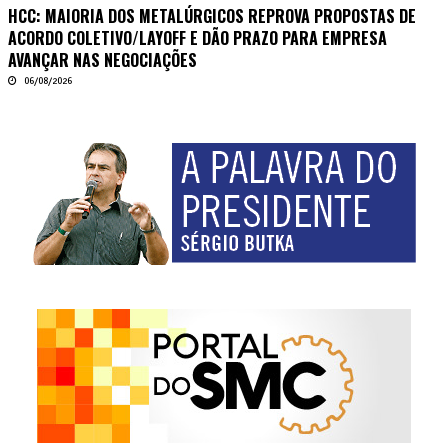
HCC: MAIORIA DOS METALÚRGICOS REPROVA PROPOSTAS DE
ACORDO COLETIVO/LAYOFF E DÃO PRAZO PARA EMPRESA
AVANÇAR NAS NEGOCIAÇÕES
06/08/2026