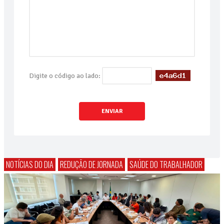
Digite o código ao lado:
ENVIAR
NOTÍCIAS DO DIA
REDUÇÃO DE JORNADA
SAÚDE DO TRABALHADOR