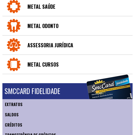
METAL SAÚDE
METAL ODONTO
ASSESSORIA JURÍDICA
METAL CURSOS
SMCCARD FIDELIDADE
EXTRATOS
SALDOS
CRÉDITOS