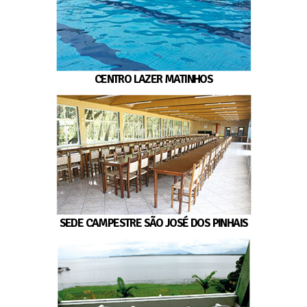
CENTRO LAZER MATINHOS
SEDE CAMPESTRE SÃO JOSÉ DOS PINHAIS