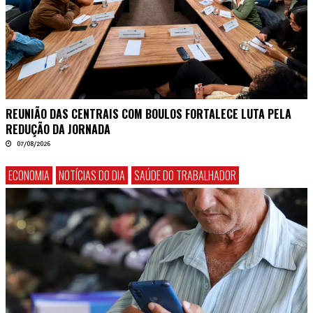
REUNIÃO DAS CENTRAIS COM BOULOS FORTALECE LUTA PELA
REDUÇÃO DA JORNADA
07/08/2026
ECONOMIA
NOTÍCIAS DO DIA
SAÚDE DO TRABALHADOR