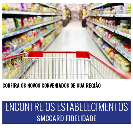
CONFIRA OS NOVOS CONVENIADOS DE SUA REGIÃO
ENCONTRE OS ESTABELECIMENTOS
SMCCARD FIDELIDADE