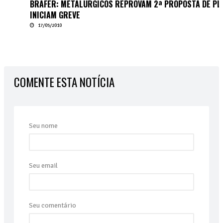
BRAFER: METALÚRGICOS REPROVAM 2ª PROPOSTA DE PLR E
INICIAM GREVE
17/05/2010
COMENTE ESTA NOTÍCIA
Seu nome
Seu email
Seu comentário