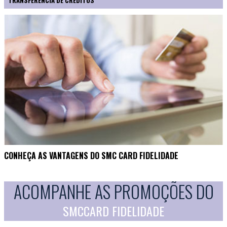
TRANSFERÊNCIA DE CRÉDITOS
CONHEÇA AS VANTAGENS DO SMC CARD FIDELIDADE
ACOMPANHE AS PROMOÇÕES DO
SMCCARD FIDELIDADE