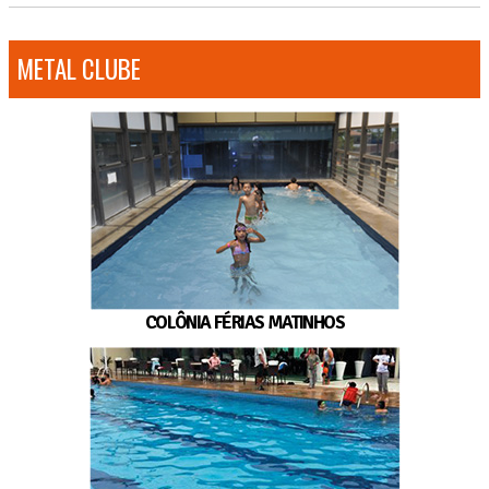
METAL CLUBE
COLÔNIA FÉRIAS MATINHOS