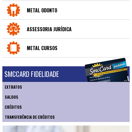
METAL ODONTO
ASSESSORIA JURÍDICA
METAL CURSOS
SMCCARD FIDELIDADE
EXTRATOS
SALDOS
CRÉDITOS
TRANSFERÊNCIA DE CRÉDITOS