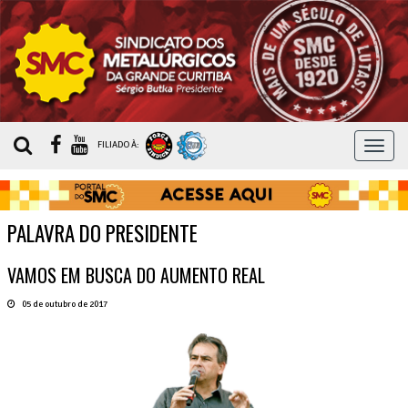
MEN
FILIADO À:
PALAVRA DO PRESIDENTE
VAMOS EM BUSCA DO AUMENTO REAL
05 de outubro de 2017