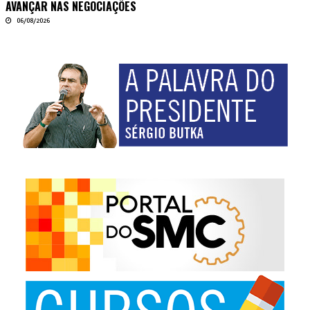
AVANÇAR NAS NEGOCIAÇÕES
06/08/2026