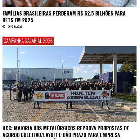
FAMÍLIAS BRASILEIRAS PERDERAM R$ 62,5 BILHÕES PARA
BETS EM 2025
06/08/2026
CAMPANHA SALARIAL 2026
HCC: MAIORIA DOS METALÚRGICOS REPROVA PROPOSTAS DE
ACORDO COLETIVO/LAYOFF E DÃO PRAZO PARA EMPRESA