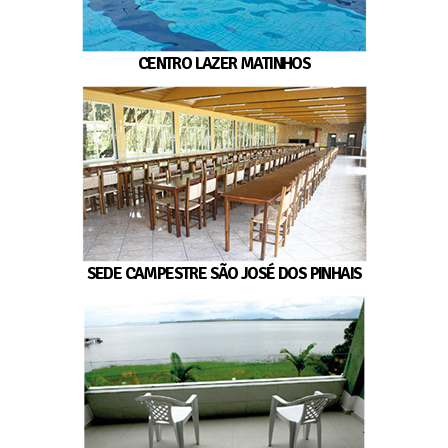
CENTRO LAZER MATINHOS
SEDE CAMPESTRE SÃO JOSÉ DOS PINHAIS