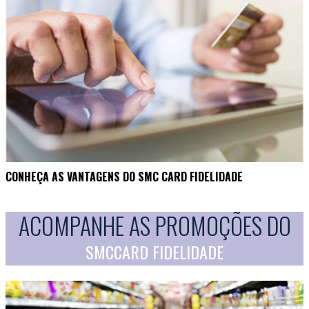
CONHEÇA AS VANTAGENS DO SMC CARD FIDELIDADE
ACOMPANHE AS PROMOÇÕES DO
SMCCARD FIDELIDADE