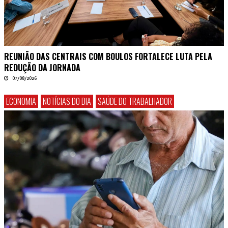
REUNIÃO DAS CENTRAIS COM BOULOS FORTALECE LUTA PELA
REDUÇÃO DA JORNADA
07/08/2026
ECONOMIA
NOTÍCIAS DO DIA
SAÚDE DO TRABALHADOR