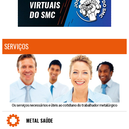
SERVIÇOS
Os serviços necessários e úteis ao cotidiano do trabalhador metalúrgico
METAL SAÚDE