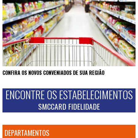
CONFIRA OS NOVOS CONVENIADOS DE SUA REGIÃO
ENCONTRE OS ESTABELECIMENTOS
SMCCARD FIDELIDADE
DEPARTAMENTOS