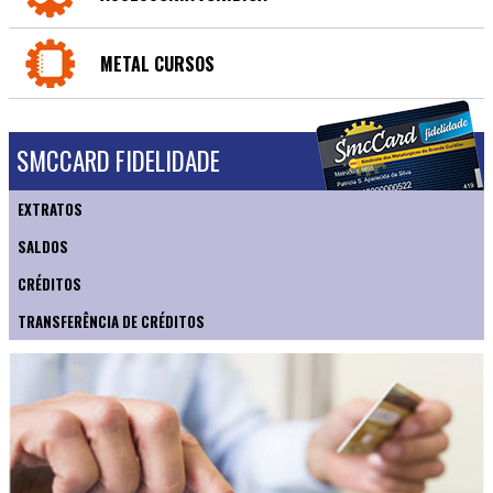
METAL CURSOS
SMCCARD FIDELIDADE
EXTRATOS
SALDOS
CRÉDITOS
TRANSFERÊNCIA DE CRÉDITOS