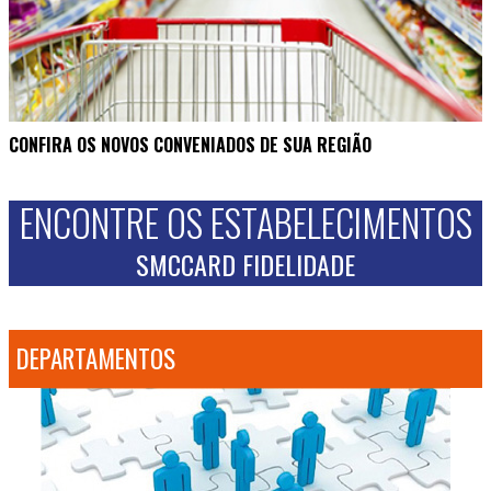
CONFIRA OS NOVOS CONVENIADOS DE SUA REGIÃO
ENCONTRE OS ESTABELECIMENTOS
SMCCARD FIDELIDADE
DEPARTAMENTOS