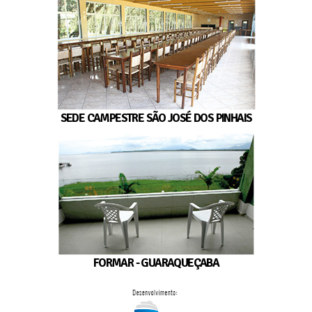
SEDE CAMPESTRE SÃO JOSÉ DOS PINHAIS
FORMAR - GUARAQUEÇABA