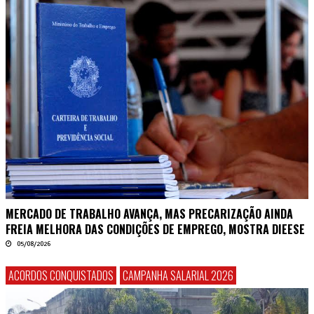
MERCADO DE TRABALHO AVANÇA, MAS PRECARIZAÇÃO AINDA
FREIA MELHORA DAS CONDIÇÕES DE EMPREGO, MOSTRA DIEESE
05/08/2026
ACORDOS CONQUISTADOS
CAMPANHA SALARIAL 2026