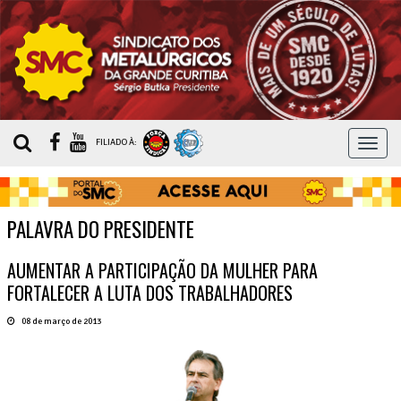
MEN
FILIADO À:
PALAVRA DO PRESIDENTE
AUMENTAR A PARTICIPAÇÃO DA MULHER PARA
FORTALECER A LUTA DOS TRABALHADORES
08 de março de 2013