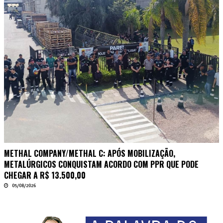
METHAL COMPANY/METHAL C: APÓS MOBILIZAÇÃO,
METALÚRGICOS CONQUISTAM ACORDO COM PPR QUE PODE
CHEGAR A R$ 13.500,00
05/08/2026