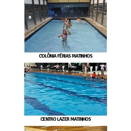
COLÔNIA FÉRIAS MATINHOS
CENTRO LAZER MATINHOS