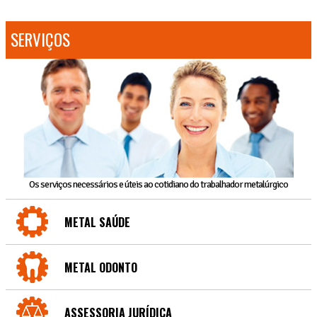
SERVIÇOS
Os serviços necessários e úteis ao cotidiano do trabalhador metalúrgico
METAL SAÚDE
METAL ODONTO
ASSESSORIA JURÍDICA