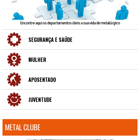
Encontre aqui os departamentos úteis a sua vida de metalúrgico
SEGURANÇA E SAÚDE
MULHER
APOSENTADO
JUVENTUDE
METAL CLUBE