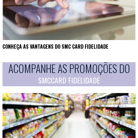
CONHEÇA AS VANTAGENS DO SMC CARD FIDELIDADE
ACOMPANHE AS PROMOÇÕES DO
SMCCARD FIDELIDADE