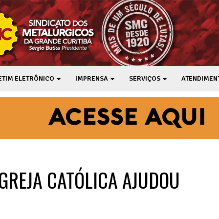
ETIM ELETRÔNICO
IMPRENSA
SERVIÇOS
ATENDIMEN
IGREJA CATÓLICA AJUDOU