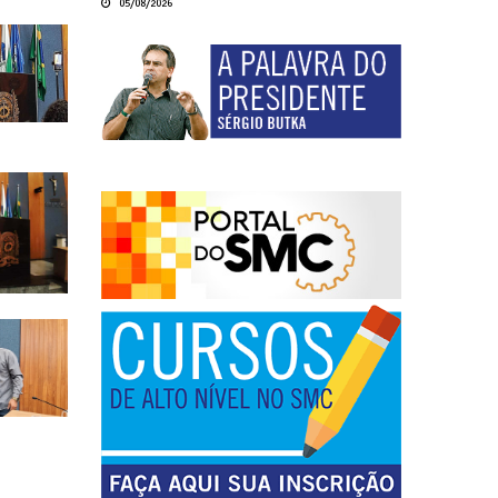
05/08/2026