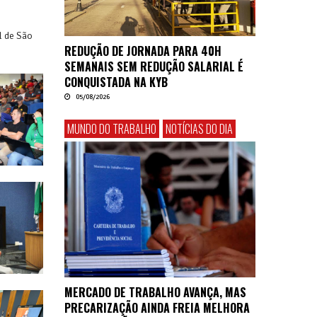
l de São
REDUÇÃO DE JORNADA PARA 40H
SEMANAIS SEM REDUÇÃO SALARIAL É
CONQUISTADA NA KYB
05/08/2026
MUNDO DO TRABALHO
NOTÍCIAS DO DIA
MERCADO DE TRABALHO AVANÇA, MAS
PRECARIZAÇÃO AINDA FREIA MELHORA