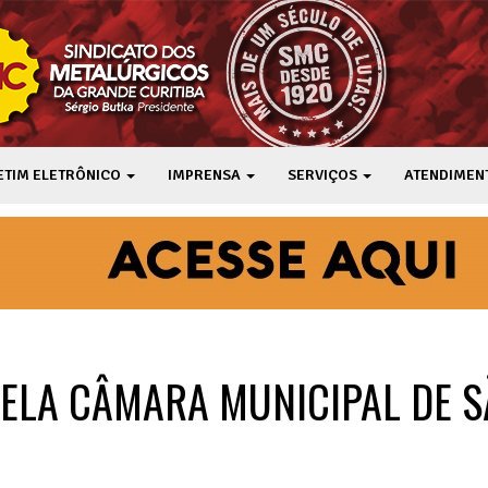
ETIM ELETRÔNICO
IMPRENSA
SERVIÇOS
ATENDIMEN
ELA CÂMARA MUNICIPAL DE S