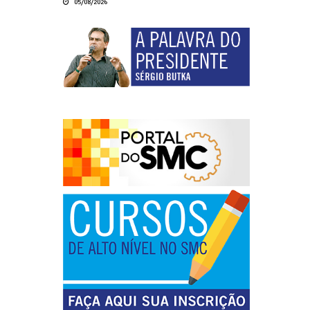
05/08/2026