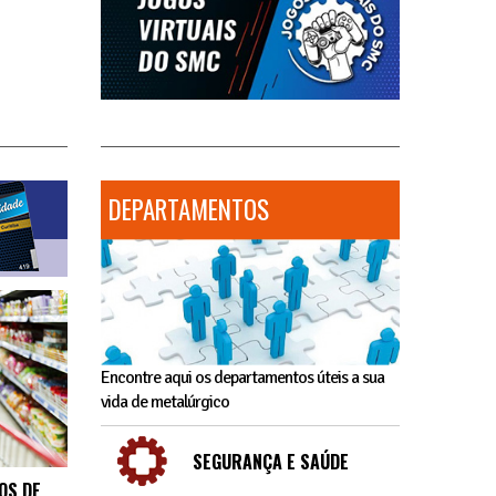
DEPARTAMENTOS
Encontre aqui os departamentos úteis a sua
vida de metalúrgico
SEGURANÇA E SAÚDE
OS DE