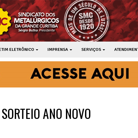
ETIM ELETRÔNICO
IMPRENSA
SERVIÇOS
ATENDIMEN
: SORTEIO ANO NOVO