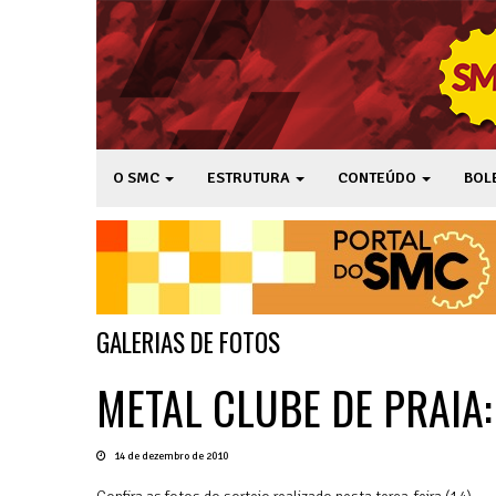
O SMC
ESTRUTURA
CONTEÚDO
BOL
GALERIAS DE FOTOS
METAL CLUBE DE PRAIA
14 de dezembro de 2010