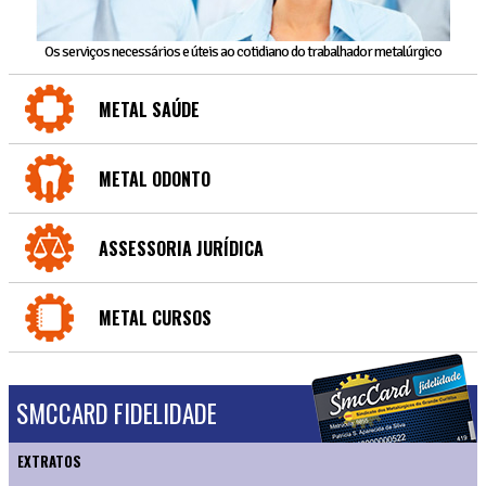
Os serviços necessários e úteis ao cotidiano do trabalhador metalúrgico
METAL SAÚDE
METAL ODONTO
ASSESSORIA JURÍDICA
METAL CURSOS
SMCCARD FIDELIDADE
EXTRATOS