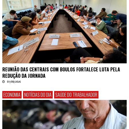
REUNIÃO DAS CENTRAIS COM BOULOS FORTALECE LUTA PELA
REDUÇÃO DA JORNADA
07/08/2026
ECONOMIA
NOTÍCIAS DO DIA
SAÚDE DO TRABALHADOR