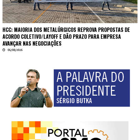
HCC: MAIORIA DOS METALÚRGICOS REPROVA PROPOSTAS DE
ACORDO COLETIVO/LAYOFF E DÃO PRAZO PARA EMPRESA
AVANÇAR NAS NEGOCIAÇÕES
06/08/2026