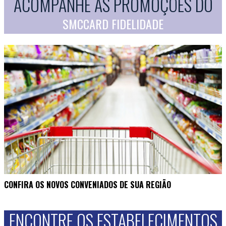
ACOMPANHE AS PROMOÇÕES DO
SMCCARD FIDELIDADE
CONFIRA OS NOVOS CONVENIADOS DE SUA REGIÃO
ENCONTRE OS ESTABELECIMENTOS