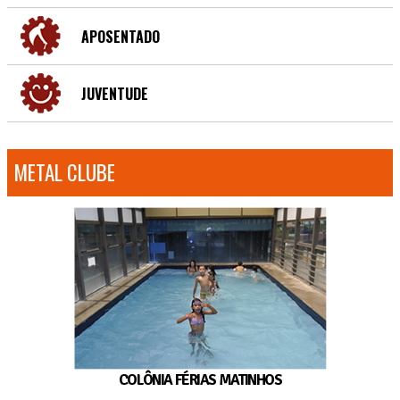
APOSENTADO
JUVENTUDE
METAL CLUBE
COLÔNIA FÉRIAS MATINHOS