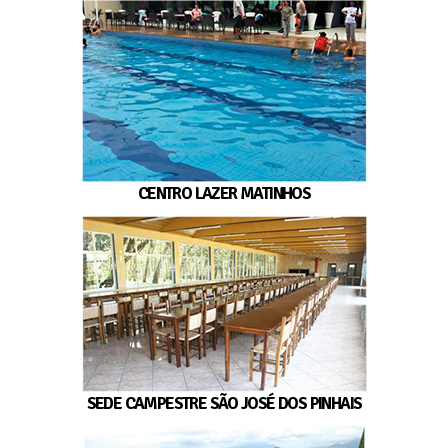
CENTRO LAZER MATINHOS
SEDE CAMPESTRE SÃO JOSÉ DOS PINHAIS