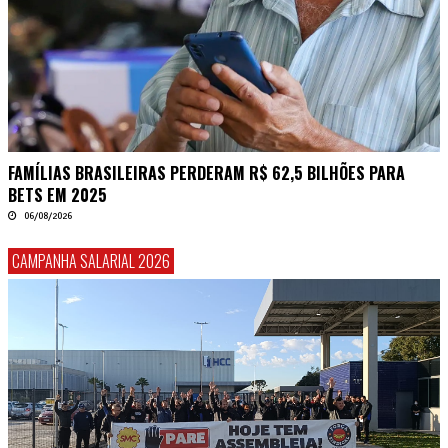
FAMÍLIAS BRASILEIRAS PERDERAM R$ 62,5 BILHÕES PARA
BETS EM 2025
06/08/2026
CAMPANHA SALARIAL 2026