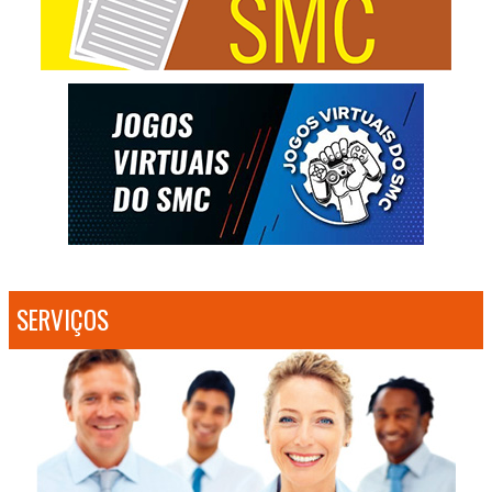
SERVIÇOS