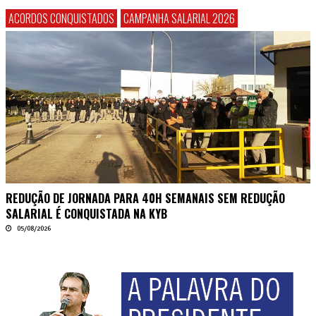
ACORDOS CONQUISTADOS
CAMPANHA SALARIAL 2026
REDUÇÃO DE JORNADA PARA 40H SEMANAIS SEM REDUÇÃO
SALARIAL É CONQUISTADA NA KYB
05/08/2026