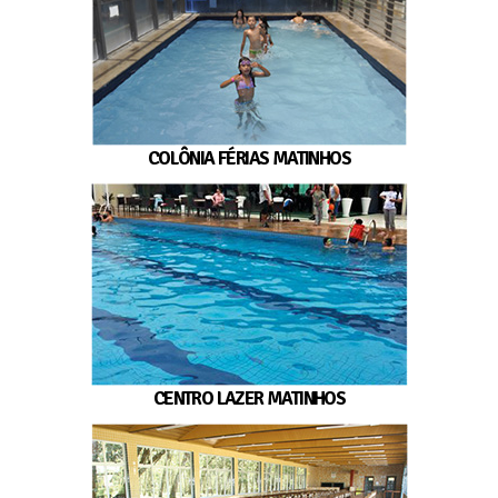
COLÔNIA FÉRIAS MATINHOS
CENTRO LAZER MATINHOS