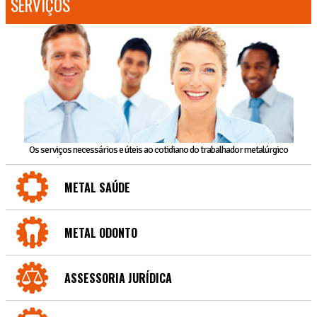
SERVIÇOS
Os serviços necessários e úteis ao cotidiano do trabalhador metalúrgico
METAL SAÚDE
METAL ODONTO
ASSESSORIA JURÍDICA