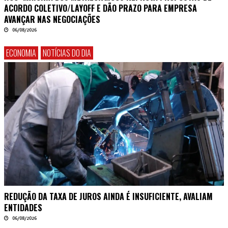
ACORDO COLETIVO/LAYOFF E DÃO PRAZO PARA EMPRESA
AVANÇAR NAS NEGOCIAÇÕES
06/08/2026
ECONOMIA
NOTÍCIAS DO DIA
REDUÇÃO DA TAXA DE JUROS AINDA É INSUFICIENTE, AVALIAM
ENTIDADES
06/08/2026