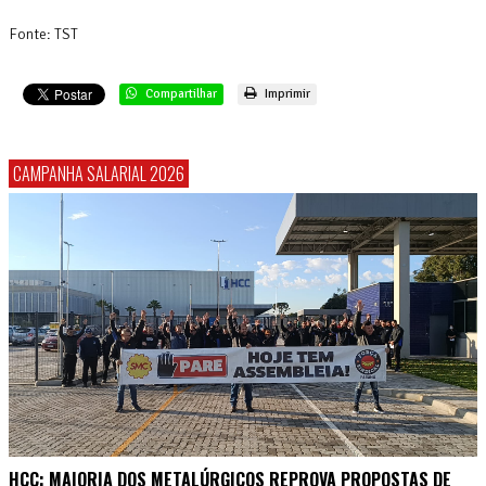
Fonte: TST
Compartilhar
Imprimir
CAMPANHA SALARIAL 2026
HCC: MAIORIA DOS METALÚRGICOS REPROVA PROPOSTAS DE