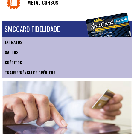
METAL CURSOS
SMCCARD FIDELIDADE
EXTRATOS
SALDOS
CRÉDITOS
TRANSFERÊNCIA DE CRÉDITOS