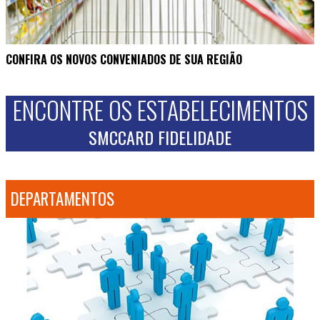
CONFIRA OS NOVOS CONVENIADOS DE SUA REGIÃO
ENCONTRE OS ESTABELECIMENTOS
SMCCARD FIDELIDADE
DEPARTAMENTOS