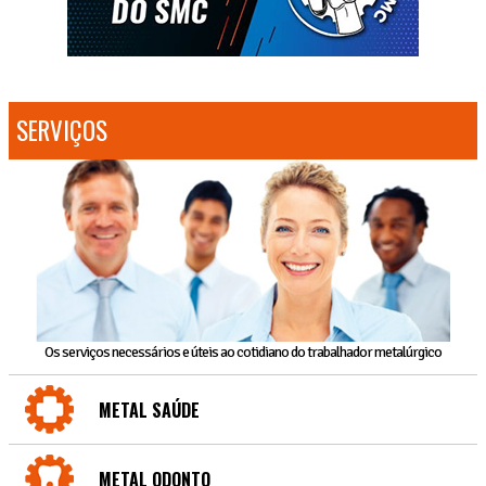
SERVIÇOS
Os serviços necessários e úteis ao cotidiano do trabalhador metalúrgico
METAL SAÚDE
METAL ODONTO