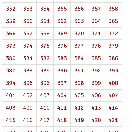
352
353
354
355
356
357
358
359
360
361
362
363
364
365
366
367
368
369
370
371
372
373
374
375
376
377
378
379
380
381
382
383
384
385
386
387
388
389
390
391
392
393
394
395
396
397
398
399
400
401
402
403
404
405
406
407
408
409
410
411
412
413
414
415
416
417
418
419
420
421