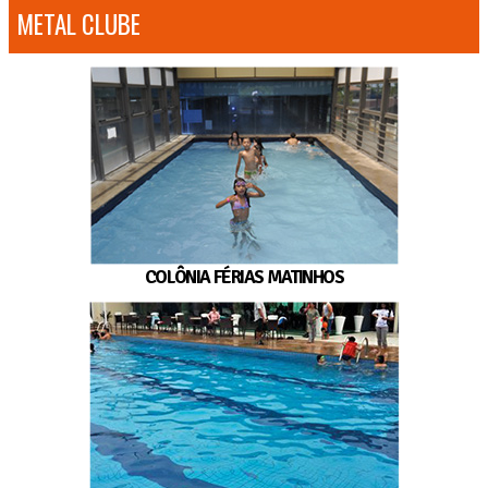
METAL CLUBE
COLÔNIA FÉRIAS MATINHOS