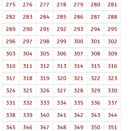
275
276
277
278
279
280
281
282
283
284
285
286
287
288
289
290
291
292
293
294
295
296
297
298
299
300
301
302
303
304
305
306
307
308
309
310
311
312
313
314
315
316
317
318
319
320
321
322
323
324
325
326
327
328
329
330
331
332
333
334
335
336
337
338
339
340
341
342
343
344
345
346
347
348
349
350
351