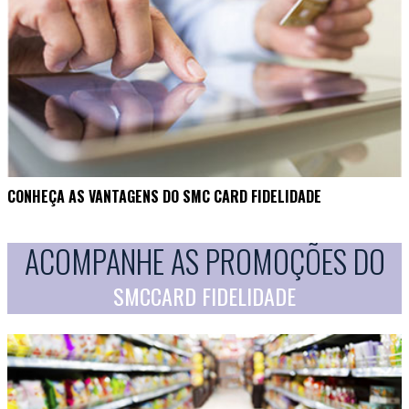
CONHEÇA AS VANTAGENS DO SMC CARD FIDELIDADE
ACOMPANHE AS PROMOÇÕES DO
SMCCARD FIDELIDADE