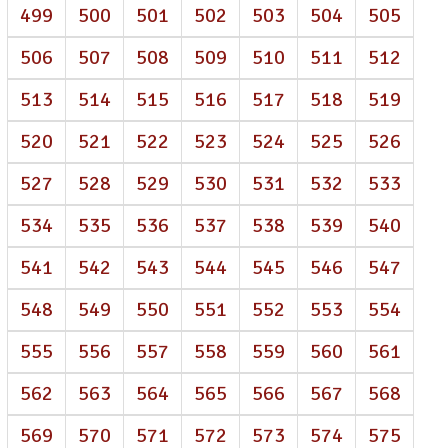
499
500
501
502
503
504
505
506
507
508
509
510
511
512
513
514
515
516
517
518
519
520
521
522
523
524
525
526
527
528
529
530
531
532
533
534
535
536
537
538
539
540
541
542
543
544
545
546
547
548
549
550
551
552
553
554
555
556
557
558
559
560
561
562
563
564
565
566
567
568
569
570
571
572
573
574
575