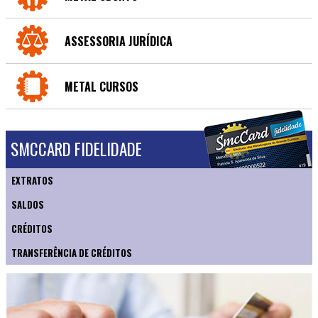
ASSESSORIA JURÍDICA
METAL CURSOS
SMCCARD FIDELIDADE
EXTRATOS
SALDOS
CRÉDITOS
TRANSFERÊNCIA DE CRÉDITOS