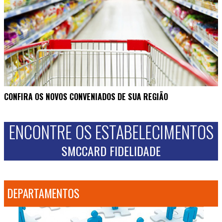
CONFIRA OS NOVOS CONVENIADOS DE SUA REGIÃO
ENCONTRE OS ESTABELECIMENTOS
SMCCARD FIDELIDADE
DEPARTAMENTOS