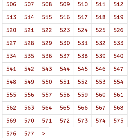
506
507
508
509
510
511
512
513
514
515
516
517
518
519
520
521
522
523
524
525
526
527
528
529
530
531
532
533
534
535
536
537
538
539
540
541
542
543
544
545
546
547
548
549
550
551
552
553
554
555
556
557
558
559
560
561
562
563
564
565
566
567
568
569
570
571
572
573
574
575
576
577
>