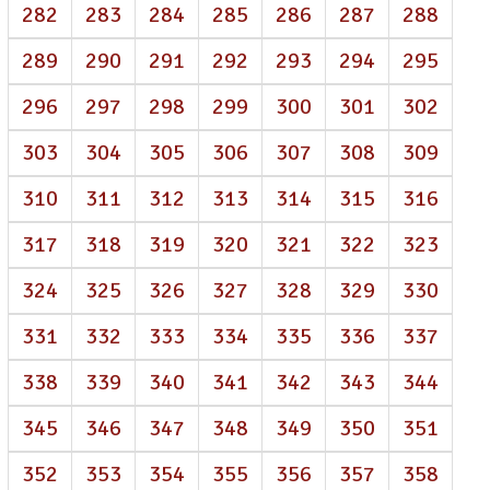
282
283
284
285
286
287
288
289
290
291
292
293
294
295
296
297
298
299
300
301
302
303
304
305
306
307
308
309
310
311
312
313
314
315
316
317
318
319
320
321
322
323
324
325
326
327
328
329
330
331
332
333
334
335
336
337
338
339
340
341
342
343
344
345
346
347
348
349
350
351
352
353
354
355
356
357
358