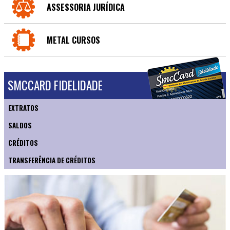
ASSESSORIA JURÍDICA
METAL CURSOS
SMCCARD FIDELIDADE
EXTRATOS
SALDOS
CRÉDITOS
TRANSFERÊNCIA DE CRÉDITOS