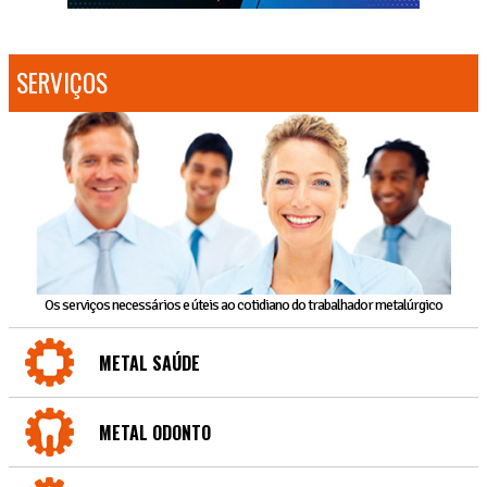
SERVIÇOS
Os serviços necessários e úteis ao cotidiano do trabalhador metalúrgico
METAL SAÚDE
METAL ODONTO