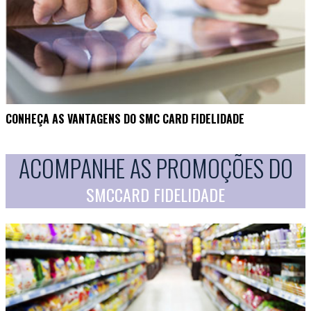
CONHEÇA AS VANTAGENS DO SMC CARD FIDELIDADE
ACOMPANHE AS PROMOÇÕES DO
SMCCARD FIDELIDADE