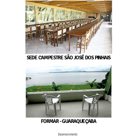
SEDE CAMPESTRE SÃO JOSÉ DOS PINHAIS
FORMAR - GUARAQUEÇABA