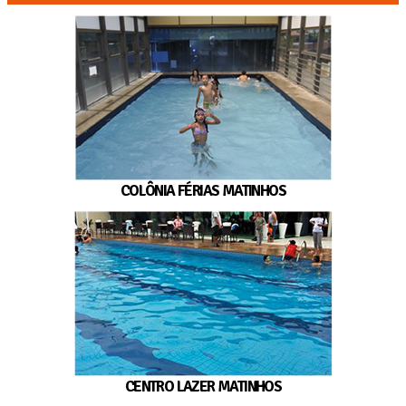
COLÔNIA FÉRIAS MATINHOS
CENTRO LAZER MATINHOS