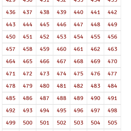
436
437
438
439
440
441
442
443
444
445
446
447
448
449
450
451
452
453
454
455
456
457
458
459
460
461
462
463
464
465
466
467
468
469
470
471
472
473
474
475
476
477
478
479
480
481
482
483
484
485
486
487
488
489
490
491
492
493
494
495
496
497
498
499
500
501
502
503
504
505