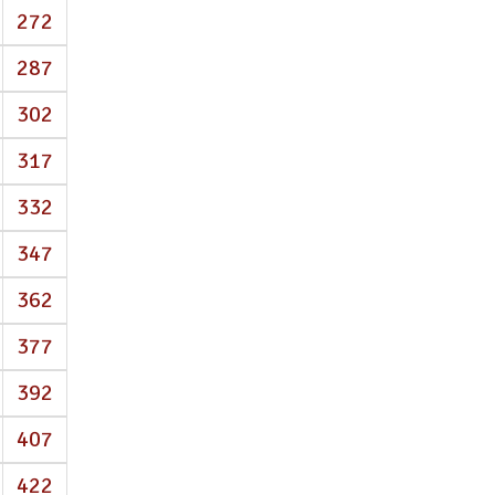
272
287
302
317
332
347
362
377
392
407
422