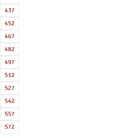
437
452
467
482
497
512
527
542
557
572