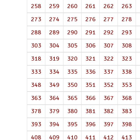
258
259
260
261
262
263
273
274
275
276
277
278
288
289
290
291
292
293
303
304
305
306
307
308
318
319
320
321
322
323
333
334
335
336
337
338
348
349
350
351
352
353
363
364
365
366
367
368
378
379
380
381
382
383
393
394
395
396
397
398
408
409
410
411
412
413