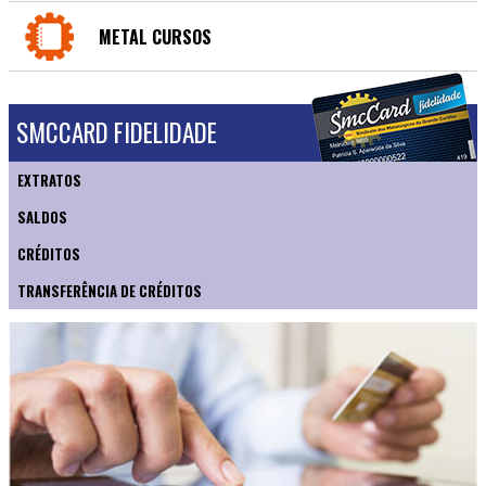
METAL CURSOS
SMCCARD FIDELIDADE
EXTRATOS
SALDOS
CRÉDITOS
TRANSFERÊNCIA DE CRÉDITOS