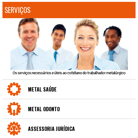
SERVIÇOS
Os serviços necessários e úteis ao cotidiano do trabalhador metalúrgico
METAL SAÚDE
METAL ODONTO
ASSESSORIA JURÍDICA