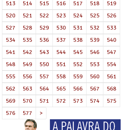
513
514
515
516
517
518
519
520
521
522
523
524
525
526
527
528
529
530
531
532
533
534
535
536
537
538
539
540
541
542
543
544
545
546
547
548
549
550
551
552
553
554
555
556
557
558
559
560
561
562
563
564
565
566
567
568
569
570
571
572
573
574
575
576
577
>