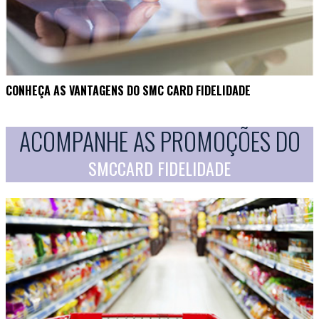
CONHEÇA AS VANTAGENS DO SMC CARD FIDELIDADE
ACOMPANHE AS PROMOÇÕES DO
SMCCARD FIDELIDADE