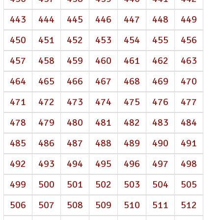
443
444
445
446
447
448
449
450
451
452
453
454
455
456
457
458
459
460
461
462
463
464
465
466
467
468
469
470
471
472
473
474
475
476
477
478
479
480
481
482
483
484
485
486
487
488
489
490
491
492
493
494
495
496
497
498
499
500
501
502
503
504
505
506
507
508
509
510
511
512