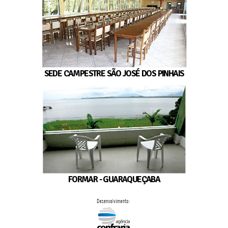
SEDE CAMPESTRE SÃO JOSÉ DOS PINHAIS
FORMAR - GUARAQUEÇABA