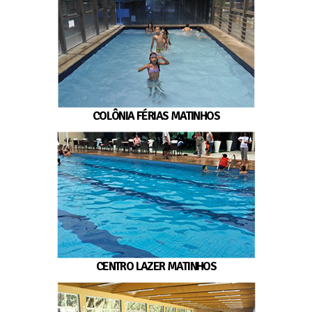
COLÔNIA FÉRIAS MATINHOS
CENTRO LAZER MATINHOS