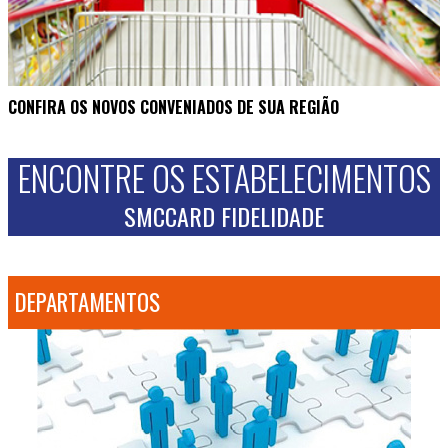
CONFIRA OS NOVOS CONVENIADOS DE SUA REGIÃO
ENCONTRE OS ESTABELECIMENTOS
SMCCARD FIDELIDADE
DEPARTAMENTOS