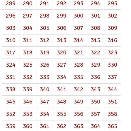
289
290
291
292
293
294
295
296
297
298
299
300
301
302
303
304
305
306
307
308
309
310
311
312
313
314
315
316
317
318
319
320
321
322
323
324
325
326
327
328
329
330
331
332
333
334
335
336
337
338
339
340
341
342
343
344
345
346
347
348
349
350
351
352
353
354
355
356
357
358
359
360
361
362
363
364
365