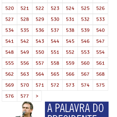
520
521
522
523
524
525
526
527
528
529
530
531
532
533
534
535
536
537
538
539
540
541
542
543
544
545
546
547
548
549
550
551
552
553
554
555
556
557
558
559
560
561
562
563
564
565
566
567
568
569
570
571
572
573
574
575
576
577
>