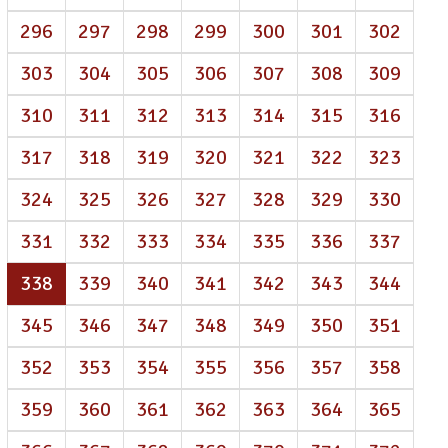
296
297
298
299
300
301
302
303
304
305
306
307
308
309
310
311
312
313
314
315
316
317
318
319
320
321
322
323
324
325
326
327
328
329
330
331
332
333
334
335
336
337
(atual)
338
339
340
341
342
343
344
345
346
347
348
349
350
351
352
353
354
355
356
357
358
359
360
361
362
363
364
365