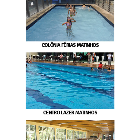
COLÔNIA FÉRIAS MATINHOS
CENTRO LAZER MATINHOS