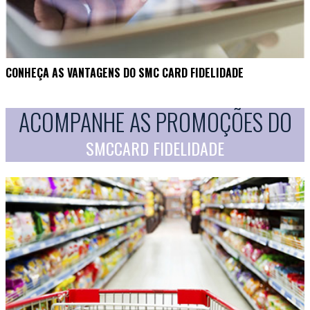
CONHEÇA AS VANTAGENS DO SMC CARD FIDELIDADE
ACOMPANHE AS PROMOÇÕES DO
SMCCARD FIDELIDADE