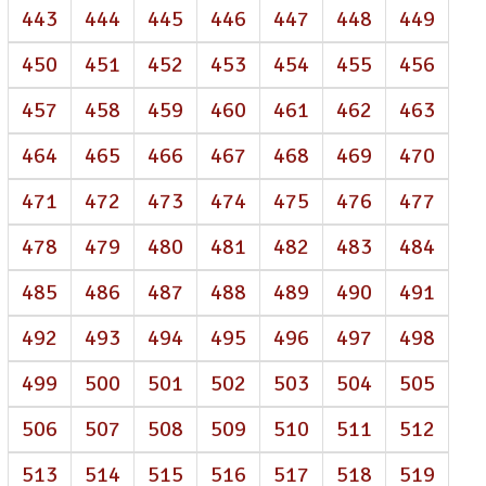
443
444
445
446
447
448
449
450
451
452
453
454
455
456
457
458
459
460
461
462
463
464
465
466
467
468
469
470
471
472
473
474
475
476
477
478
479
480
481
482
483
484
485
486
487
488
489
490
491
492
493
494
495
496
497
498
499
500
501
502
503
504
505
506
507
508
509
510
511
512
513
514
515
516
517
518
519