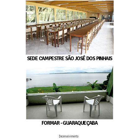
SEDE CAMPESTRE SÃO JOSÉ DOS PINHAIS
FORMAR - GUARAQUEÇABA