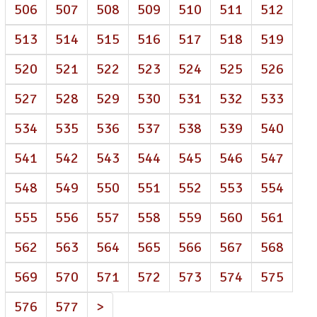
506
507
508
509
510
511
512
513
514
515
516
517
518
519
520
521
522
523
524
525
526
527
528
529
530
531
532
533
534
535
536
537
538
539
540
541
542
543
544
545
546
547
548
549
550
551
552
553
554
555
556
557
558
559
560
561
562
563
564
565
566
567
568
569
570
571
572
573
574
575
576
577
>