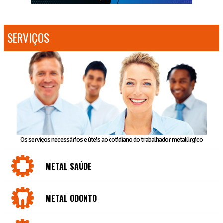
SERVIÇOS
Os serviços necessários e úteis ao cotidiano do trabalhador metalúrgico
METAL SAÚDE
METAL ODONTO