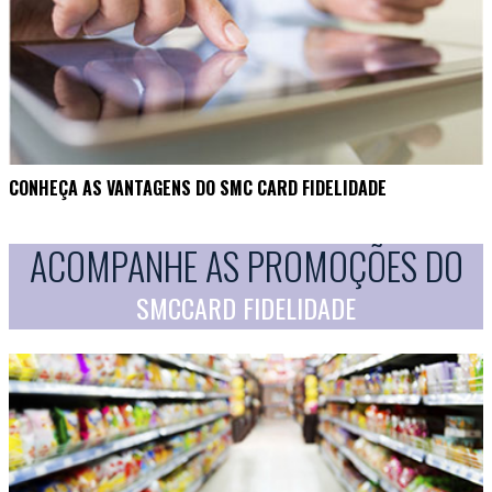
CONHEÇA AS VANTAGENS DO SMC CARD FIDELIDADE
ACOMPANHE AS PROMOÇÕES DO
SMCCARD FIDELIDADE