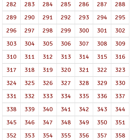
282
283
284
285
286
287
288
289
290
291
292
293
294
295
296
297
298
299
300
301
302
303
304
305
306
307
308
309
310
311
312
313
314
315
316
317
318
319
320
321
322
323
324
325
326
327
328
329
330
331
332
333
334
335
336
337
338
339
340
341
342
343
344
345
346
347
348
349
350
351
352
353
354
355
356
357
358