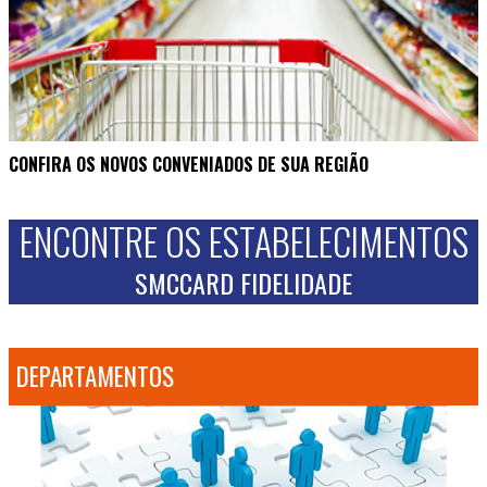
CONFIRA OS NOVOS CONVENIADOS DE SUA REGIÃO
ENCONTRE OS ESTABELECIMENTOS
SMCCARD FIDELIDADE
DEPARTAMENTOS