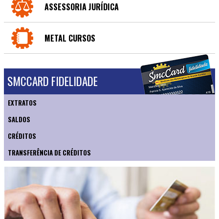
ASSESSORIA JURÍDICA
METAL CURSOS
SMCCARD FIDELIDADE
EXTRATOS
SALDOS
CRÉDITOS
TRANSFERÊNCIA DE CRÉDITOS