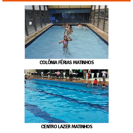
COLÔNIA FÉRIAS MATINHOS
CENTRO LAZER MATINHOS