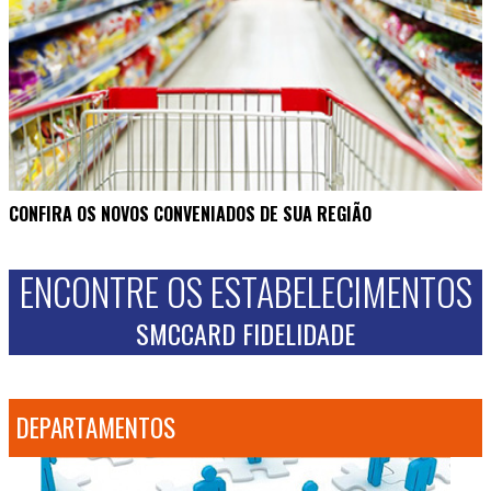
CONFIRA OS NOVOS CONVENIADOS DE SUA REGIÃO
ENCONTRE OS ESTABELECIMENTOS
SMCCARD FIDELIDADE
DEPARTAMENTOS