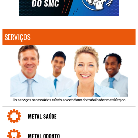
SERVIÇOS
Os serviços necessários e úteis ao cotidiano do trabalhador metalúrgico
METAL SAÚDE
METAL ODONTO