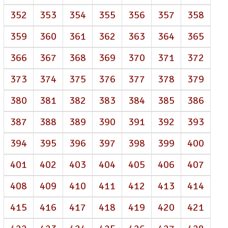
352
353
354
355
356
357
358
359
360
361
362
363
364
365
366
367
368
369
370
371
372
373
374
375
376
377
378
379
380
381
382
383
384
385
386
387
388
389
390
391
392
393
394
395
396
397
398
399
400
401
402
403
404
405
406
407
408
409
410
411
412
413
414
415
416
417
418
419
420
421