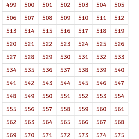
499
500
501
502
503
504
505
506
507
508
509
510
511
512
513
514
515
516
517
518
519
520
521
522
523
524
525
526
527
528
529
530
531
532
533
534
535
536
537
538
539
540
541
542
543
544
545
546
547
548
549
550
551
552
553
554
555
556
557
558
559
560
561
562
563
564
565
566
567
568
569
570
571
572
573
574
575