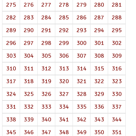
275
276
277
278
279
280
281
282
283
284
285
286
287
288
289
290
291
292
293
294
295
296
297
298
299
300
301
302
303
304
305
306
307
308
309
310
311
312
313
314
315
316
317
318
319
320
321
322
323
324
325
326
327
328
329
330
331
332
333
334
335
336
337
338
339
340
341
342
343
344
345
346
347
348
349
350
351