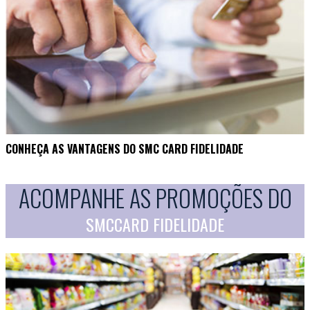
CONHEÇA AS VANTAGENS DO SMC CARD FIDELIDADE
ACOMPANHE AS PROMOÇÕES DO
SMCCARD FIDELIDADE