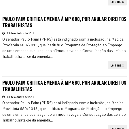
Leia mais
PAULO PAIM CRITICA EMENDA À MP 680, POR ANULAR DIREITOS
TRABALHISTAS
08 de outubro de 2015
O senador Paulo Paim (PT-RS) está indignado com a inclusão, na Medida
Provisória 680/2015, que instituiu o Programa de Proteção ao Emprego,
de uma emenda que, segundo afirmou, revoga a Consolidação das Leis do
Trabalho.Trata-se da emenda...
Leia mais
PAULO PAIM CRITICA EMENDA À MP 680, POR ANULAR DIREITOS
TRABALHISTAS
08 de outubro de 2015
O senador Paulo Paim (PT-RS) está indignado com a inclusão, na Medida
Provisória 680/2015, que instituiu o Programa de Proteção ao Emprego,
de uma emenda que, segundo afirmou, revoga a Consolidação das Leis do
Trabalho.Trata-se da emenda...
Leia mais