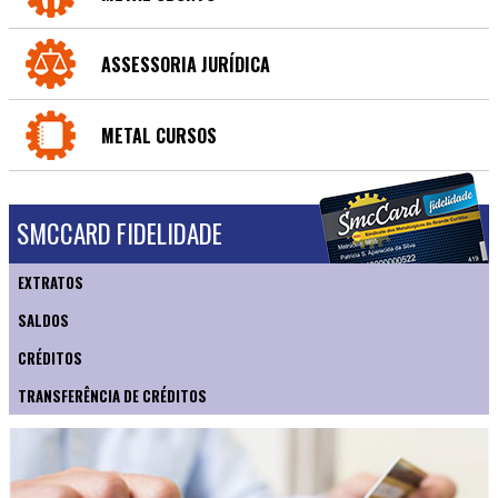
ASSESSORIA JURÍDICA
METAL CURSOS
SMCCARD FIDELIDADE
EXTRATOS
SALDOS
CRÉDITOS
TRANSFERÊNCIA DE CRÉDITOS