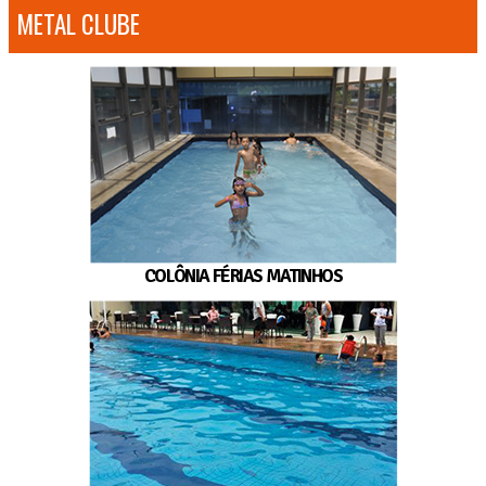
METAL CLUBE
COLÔNIA FÉRIAS MATINHOS