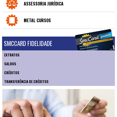
ASSESSORIA JURÍDICA
METAL CURSOS
SMCCARD FIDELIDADE
EXTRATOS
SALDOS
CRÉDITOS
TRANSFERÊNCIA DE CRÉDITOS