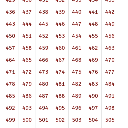
436
437
438
439
440
441
442
443
444
445
446
447
448
449
450
451
452
453
454
455
456
457
458
459
460
461
462
463
464
465
466
467
468
469
470
471
472
473
474
475
476
477
478
479
480
481
482
483
484
485
486
487
488
489
490
491
492
493
494
495
496
497
498
499
500
501
502
503
504
505