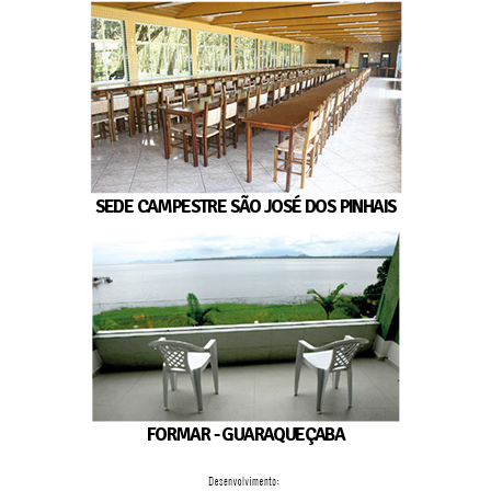
SEDE CAMPESTRE SÃO JOSÉ DOS PINHAIS
FORMAR - GUARAQUEÇABA