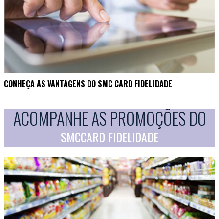
CONHEÇA AS VANTAGENS DO SMC CARD FIDELIDADE
ACOMPANHE AS PROMOÇÕES DO
SMCCARD FIDELIDADE