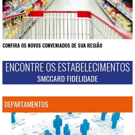
CONFIRA OS NOVOS CONVENIADOS DE SUA REGIÃO
ENCONTRE OS ESTABELECIMENTOS
SMCCARD FIDELIDADE
DEPARTAMENTOS