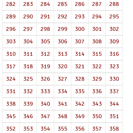
282
283
284
285
286
287
288
289
290
291
292
293
294
295
296
297
298
299
300
301
302
303
304
305
306
307
308
309
310
311
312
313
314
315
316
317
318
319
320
321
322
323
324
325
326
327
328
329
330
331
332
333
334
335
336
337
338
339
340
341
342
343
344
345
346
347
348
349
350
351
352
353
354
355
356
357
358