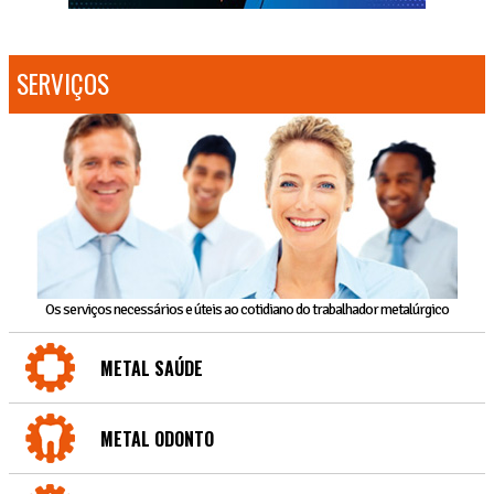
SERVIÇOS
Os serviços necessários e úteis ao cotidiano do trabalhador metalúrgico
METAL SAÚDE
METAL ODONTO