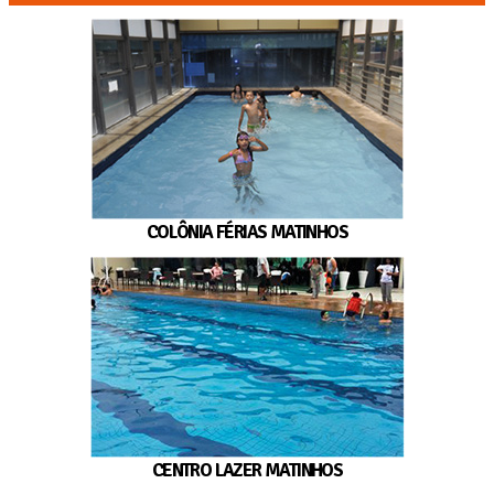
COLÔNIA FÉRIAS MATINHOS
CENTRO LAZER MATINHOS