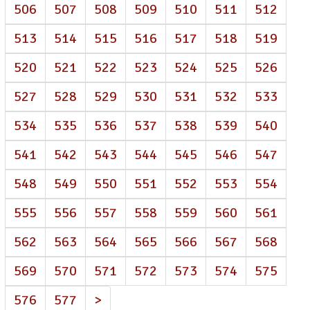
506
507
508
509
510
511
512
513
514
515
516
517
518
519
520
521
522
523
524
525
526
527
528
529
530
531
532
533
534
535
536
537
538
539
540
541
542
543
544
545
546
547
548
549
550
551
552
553
554
555
556
557
558
559
560
561
562
563
564
565
566
567
568
569
570
571
572
573
574
575
576
577
>