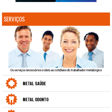
SERVIÇOS
Os serviços necessários e úteis ao cotidiano do trabalhador metalúrgico
METAL SAÚDE
METAL ODONTO