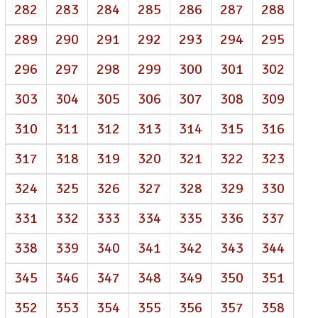
282
283
284
285
286
287
288
289
290
291
292
293
294
295
296
297
298
299
300
301
302
303
304
305
306
307
308
309
310
311
312
313
314
315
316
317
318
319
320
321
322
323
324
325
326
327
328
329
330
331
332
333
334
335
336
337
338
339
340
341
342
343
344
345
346
347
348
349
350
351
352
353
354
355
356
357
358