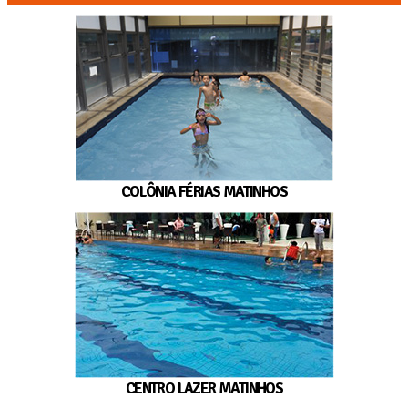
COLÔNIA FÉRIAS MATINHOS
CENTRO LAZER MATINHOS