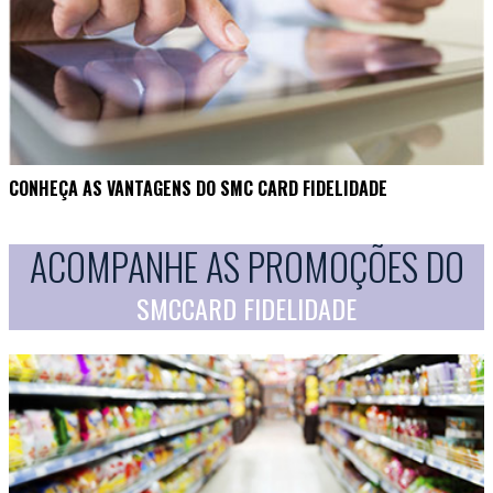
CONHEÇA AS VANTAGENS DO SMC CARD FIDELIDADE
ACOMPANHE AS PROMOÇÕES DO
SMCCARD FIDELIDADE