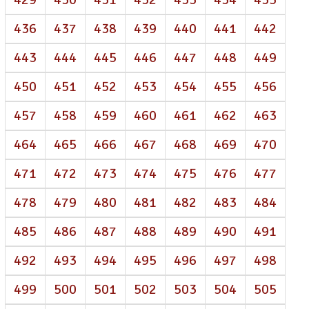
436
437
438
439
440
441
442
443
444
445
446
447
448
449
450
451
452
453
454
455
456
457
458
459
460
461
462
463
464
465
466
467
468
469
470
471
472
473
474
475
476
477
478
479
480
481
482
483
484
485
486
487
488
489
490
491
492
493
494
495
496
497
498
499
500
501
502
503
504
505