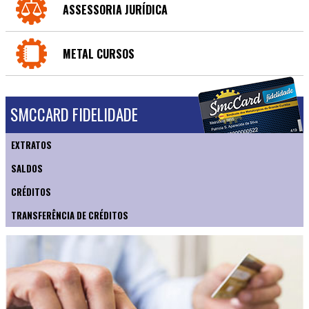
ASSESSORIA JURÍDICA
METAL CURSOS
SMCCARD FIDELIDADE
EXTRATOS
SALDOS
CRÉDITOS
TRANSFERÊNCIA DE CRÉDITOS