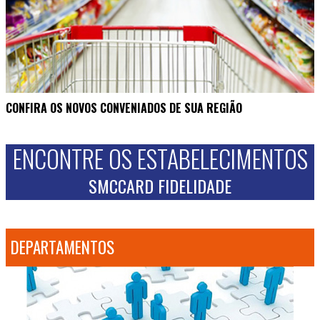
CONFIRA OS NOVOS CONVENIADOS DE SUA REGIÃO
ENCONTRE OS ESTABELECIMENTOS
SMCCARD FIDELIDADE
DEPARTAMENTOS