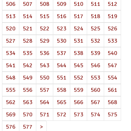
506
507
508
509
510
511
512
513
514
515
516
517
518
519
520
521
522
523
524
525
526
527
528
529
530
531
532
533
534
535
536
537
538
539
540
541
542
543
544
545
546
547
548
549
550
551
552
553
554
555
556
557
558
559
560
561
562
563
564
565
566
567
568
569
570
571
572
573
574
575
576
577
>