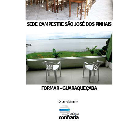
SEDE CAMPESTRE SÃO JOSÉ DOS PINHAIS
FORMAR - GUARAQUEÇABA