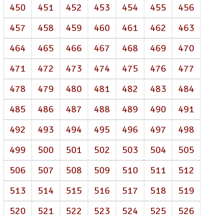
450
451
452
453
454
455
456
457
458
459
460
461
462
463
464
465
466
467
468
469
470
471
472
473
474
475
476
477
478
479
480
481
482
483
484
485
486
487
488
489
490
491
492
493
494
495
496
497
498
499
500
501
502
503
504
505
506
507
508
509
510
511
512
513
514
515
516
517
518
519
520
521
522
523
524
525
526