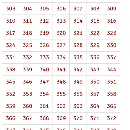
303
304
305
306
307
308
309
310
311
312
313
314
315
316
317
318
319
320
321
322
323
324
325
326
327
328
329
330
331
332
333
334
335
336
337
338
339
340
341
342
343
344
345
346
347
348
349
350
351
352
353
354
355
356
357
358
359
360
361
362
363
364
365
366
367
368
369
370
371
372