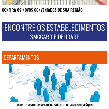
CONFIRA OS NOVOS CONVENIADOS DE SUA REGIÃO
ENCONTRE OS ESTABELECIMENTOS
SMCCARD FIDELIDADE
DEPARTAMENTOS
Encontre aqui os departamentos úteis a sua vida de metalúrgico