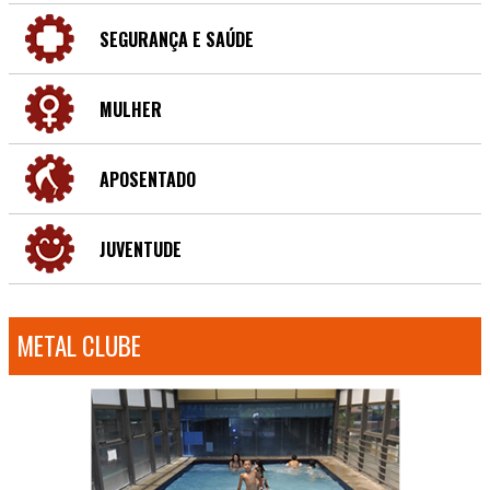
SEGURANÇA E SAÚDE
MULHER
APOSENTADO
JUVENTUDE
METAL CLUBE