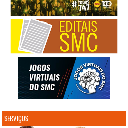
SERVIÇOS