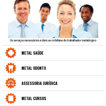
Os serviços necessários e úteis ao cotidiano do trabalhador metalúrgico
METAL SAÚDE
METAL ODONTO
ASSESSORIA JURÍDICA
METAL CURSOS