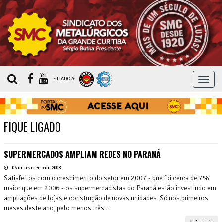
MEN
FILIADO À:
FIQUE LIGADO
SUPERMERCADOS AMPLIAM REDES NO PARANÁ
06 de fevereiro de 2008
Satisfeitos com o crescimento do setor em 2007 - que foi cerca de 7%
maior que em 2006 - os supermercadistas do Paraná estão investindo em
ampliações de lojas e construção de novas unidades. Só nos primeiros
meses deste ano, pelo menos três...