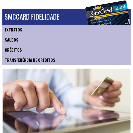
SMCCARD FIDELIDADE
EXTRATOS
SALDOS
CRÉDITOS
TRANSFERÊNCIA DE CRÉDITOS