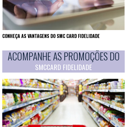
CONHEÇA AS VANTAGENS DO SMC CARD FIDELIDADE
ACOMPANHE AS PROMOÇÕES DO
SMCCARD FIDELIDADE