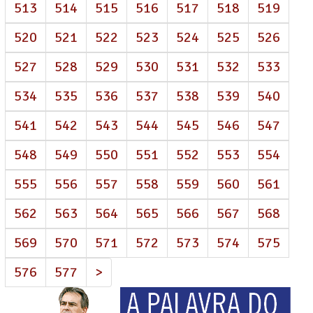
513
514
515
516
517
518
519
520
521
522
523
524
525
526
527
528
529
530
531
532
533
534
535
536
537
538
539
540
541
542
543
544
545
546
547
548
549
550
551
552
553
554
555
556
557
558
559
560
561
562
563
564
565
566
567
568
569
570
571
572
573
574
575
576
577
>