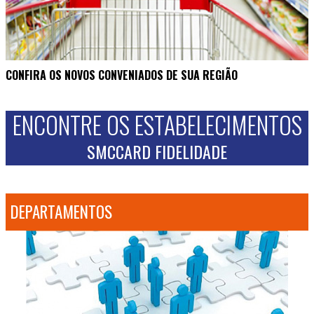
CONFIRA OS NOVOS CONVENIADOS DE SUA REGIÃO
ENCONTRE OS ESTABELECIMENTOS
SMCCARD FIDELIDADE
DEPARTAMENTOS