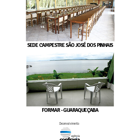
SEDE CAMPESTRE SÃO JOSÉ DOS PINHAIS
FORMAR - GUARAQUEÇABA