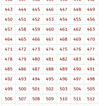
443
444
445
446
447
448
449
450
451
452
453
454
455
456
457
458
459
460
461
462
463
464
465
466
467
468
469
470
471
472
473
474
475
476
477
478
479
480
481
482
483
484
485
486
487
488
489
490
491
492
493
494
495
496
497
498
499
500
501
502
503
504
505
506
507
508
509
510
511
512