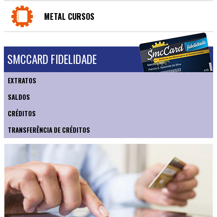
METAL CURSOS
SMCCARD FIDELIDADE
EXTRATOS
SALDOS
CRÉDITOS
TRANSFERÊNCIA DE CRÉDITOS