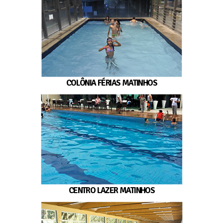
COLÔNIA FÉRIAS MATINHOS
CENTRO LAZER MATINHOS