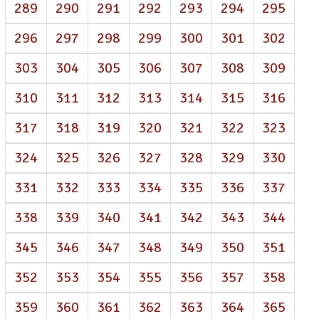
289
290
291
292
293
294
295
296
297
298
299
300
301
302
303
304
305
306
307
308
309
310
311
312
313
314
315
316
317
318
319
320
321
322
323
324
325
326
327
328
329
330
331
332
333
334
335
336
337
338
339
340
341
342
343
344
345
346
347
348
349
350
351
352
353
354
355
356
357
358
359
360
361
362
363
364
365