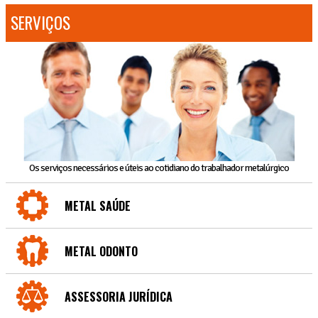
SERVIÇOS
Os serviços necessários e úteis ao cotidiano do trabalhador metalúrgico
METAL SAÚDE
METAL ODONTO
ASSESSORIA JURÍDICA