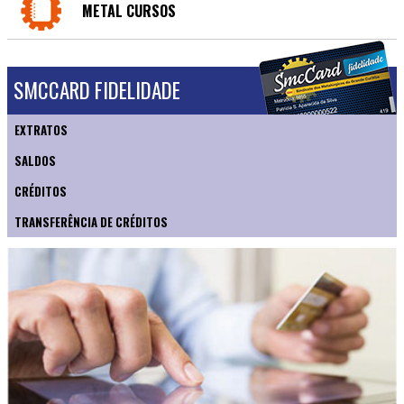
METAL CURSOS
SMCCARD FIDELIDADE
EXTRATOS
SALDOS
CRÉDITOS
TRANSFERÊNCIA DE CRÉDITOS