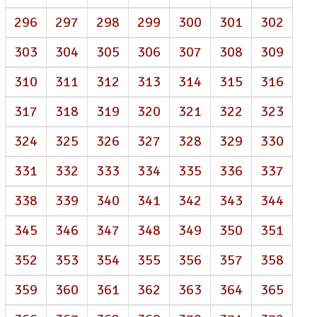
296
297
298
299
300
301
302
303
304
305
306
307
308
309
310
311
312
313
314
315
316
317
318
319
320
321
322
323
324
325
326
327
328
329
330
331
332
333
334
335
336
337
338
339
340
341
342
343
344
345
346
347
348
349
350
351
352
353
354
355
356
357
358
359
360
361
362
363
364
365