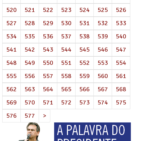
520
521
522
523
524
525
526
527
528
529
530
531
532
533
534
535
536
537
538
539
540
541
542
543
544
545
546
547
548
549
550
551
552
553
554
555
556
557
558
559
560
561
562
563
564
565
566
567
568
569
570
571
572
573
574
575
576
577
>