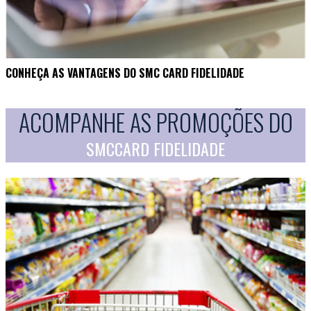
CONHEÇA AS VANTAGENS DO SMC CARD FIDELIDADE
ACOMPANHE AS PROMOÇÕES DO
SMCCARD FIDELIDADE