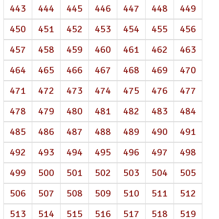
443
444
445
446
447
448
449
450
451
452
453
454
455
456
457
458
459
460
461
462
463
464
465
466
467
468
469
470
471
472
473
474
475
476
477
478
479
480
481
482
483
484
485
486
487
488
489
490
491
492
493
494
495
496
497
498
499
500
501
502
503
504
505
506
507
508
509
510
511
512
513
514
515
516
517
518
519