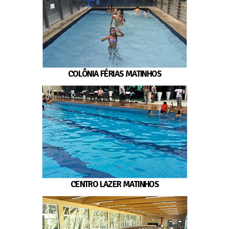
COLÔNIA FÉRIAS MATINHOS
CENTRO LAZER MATINHOS