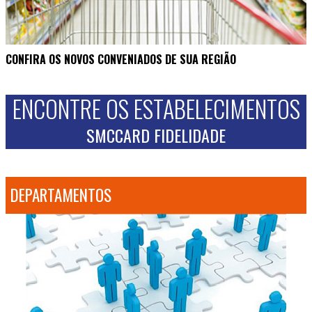
CONFIRA OS NOVOS CONVENIADOS DE SUA REGIÃO
ENCONTRE OS ESTABELECIMENTOS
SMCCARD FIDELIDADE
DEPARTAMENTOS