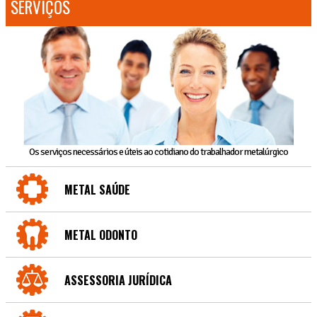
SERVIÇOS
Os serviços necessários e úteis ao cotidiano do trabalhador metalúrgico
METAL SAÚDE
METAL ODONTO
ASSESSORIA JURÍDICA