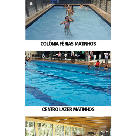
COLÔNIA FÉRIAS MATINHOS
CENTRO LAZER MATINHOS