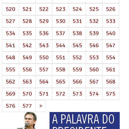
520
521
522
523
524
525
526
527
528
529
530
531
532
533
534
535
536
537
538
539
540
541
542
543
544
545
546
547
548
549
550
551
552
553
554
555
556
557
558
559
560
561
562
563
564
565
566
567
568
569
570
571
572
573
574
575
576
577
>