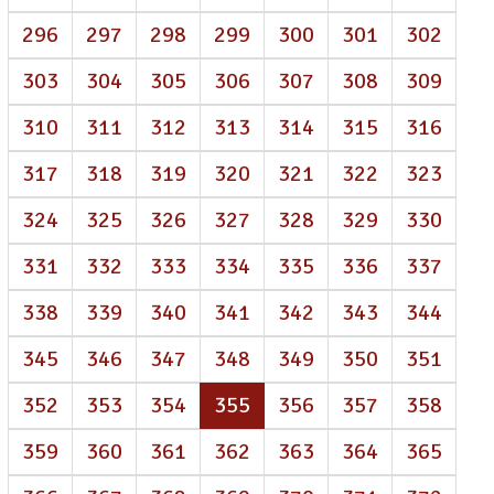
296
297
298
299
300
301
302
303
304
305
306
307
308
309
310
311
312
313
314
315
316
317
318
319
320
321
322
323
324
325
326
327
328
329
330
331
332
333
334
335
336
337
338
339
340
341
342
343
344
345
346
347
348
349
350
351
(atual)
352
353
354
355
356
357
358
359
360
361
362
363
364
365