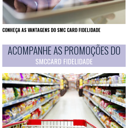
CONHEÇA AS VANTAGENS DO SMC CARD FIDELIDADE
ACOMPANHE AS PROMOÇÕES DO
SMCCARD FIDELIDADE