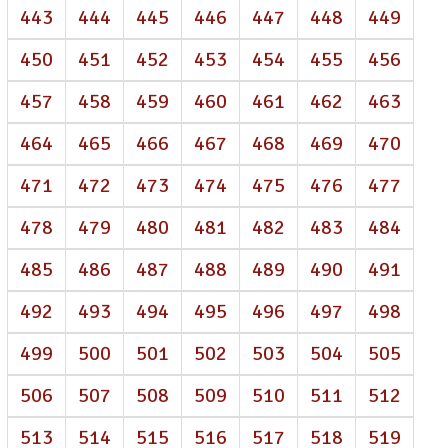
443
444
445
446
447
448
449
450
451
452
453
454
455
456
457
458
459
460
461
462
463
464
465
466
467
468
469
470
471
472
473
474
475
476
477
478
479
480
481
482
483
484
485
486
487
488
489
490
491
492
493
494
495
496
497
498
499
500
501
502
503
504
505
506
507
508
509
510
511
512
513
514
515
516
517
518
519