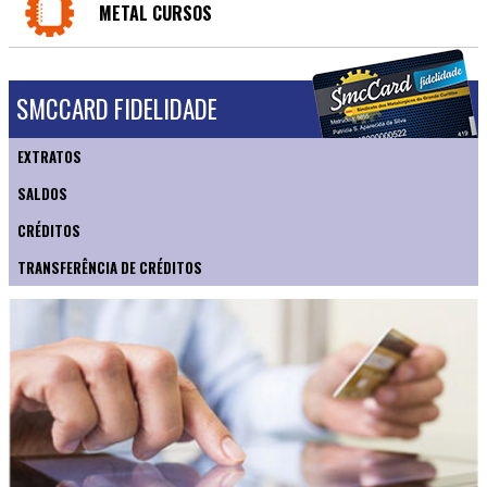
METAL CURSOS
SMCCARD FIDELIDADE
EXTRATOS
SALDOS
CRÉDITOS
TRANSFERÊNCIA DE CRÉDITOS