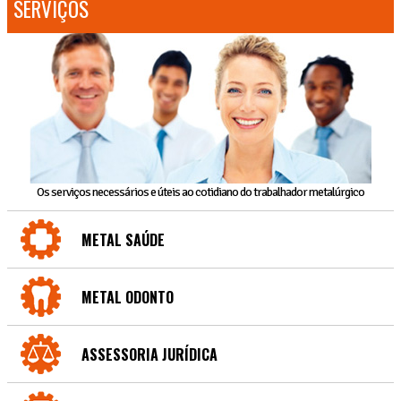
SERVIÇOS
Os serviços necessários e úteis ao cotidiano do trabalhador metalúrgico
METAL SAÚDE
METAL ODONTO
ASSESSORIA JURÍDICA