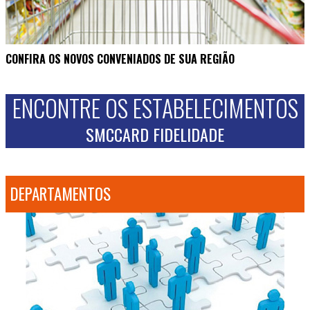
CONFIRA OS NOVOS CONVENIADOS DE SUA REGIÃO
ENCONTRE OS ESTABELECIMENTOS
SMCCARD FIDELIDADE
DEPARTAMENTOS