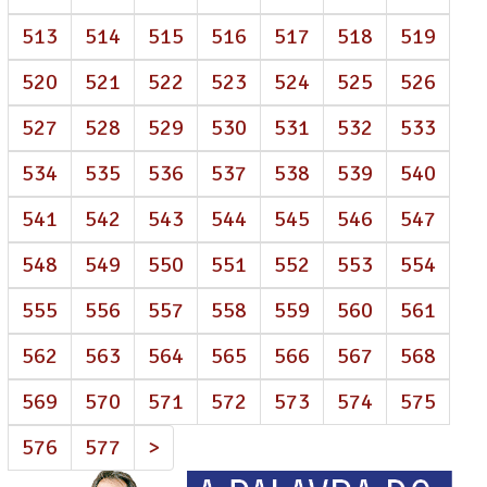
513
514
515
516
517
518
519
520
521
522
523
524
525
526
527
528
529
530
531
532
533
534
535
536
537
538
539
540
541
542
543
544
545
546
547
548
549
550
551
552
553
554
555
556
557
558
559
560
561
562
563
564
565
566
567
568
569
570
571
572
573
574
575
576
577
>