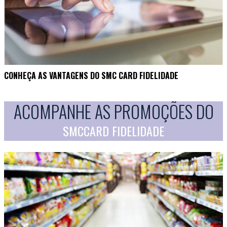
CONHEÇA AS VANTAGENS DO SMC CARD FIDELIDADE
ACOMPANHE AS PROMOÇÕES DO
SMCCARD FIDELIDADE