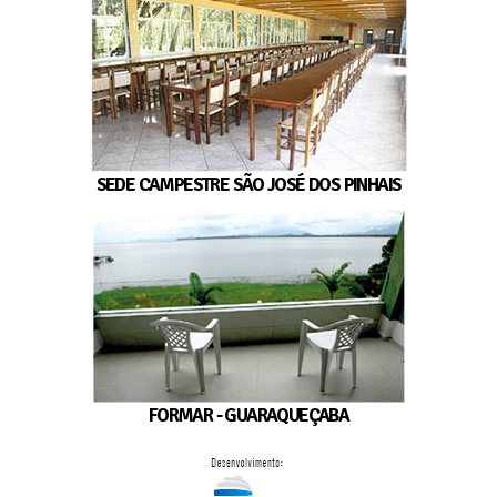
SEDE CAMPESTRE SÃO JOSÉ DOS PINHAIS
FORMAR - GUARAQUEÇABA