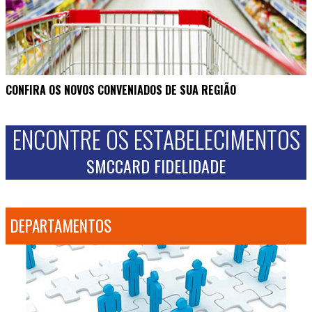
CONFIRA OS NOVOS CONVENIADOS DE SUA REGIÃO
ENCONTRE OS ESTABELECIMENTOS
SMCCARD FIDELIDADE
DEPARTAMENTOS