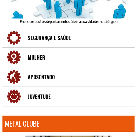
Encontre aqui os departamentos úteis a sua vida de metalúrgico
SEGURANÇA E SAÚDE
MULHER
APOSENTADO
JUVENTUDE
METAL CLUBE