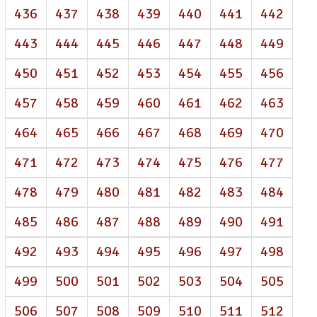
436
437
438
439
440
441
442
443
444
445
446
447
448
449
450
451
452
453
454
455
456
457
458
459
460
461
462
463
464
465
466
467
468
469
470
471
472
473
474
475
476
477
478
479
480
481
482
483
484
485
486
487
488
489
490
491
492
493
494
495
496
497
498
499
500
501
502
503
504
505
506
507
508
509
510
511
512