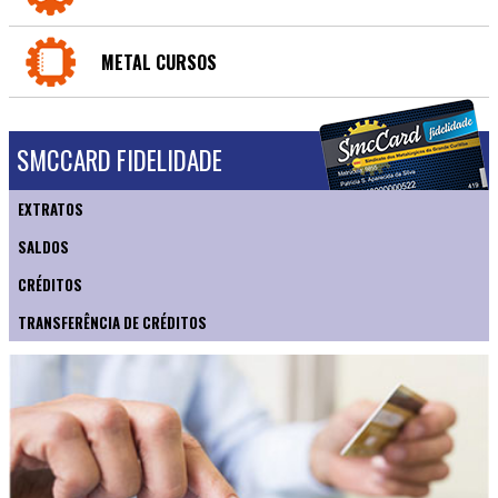
METAL CURSOS
SMCCARD FIDELIDADE
EXTRATOS
SALDOS
CRÉDITOS
TRANSFERÊNCIA DE CRÉDITOS