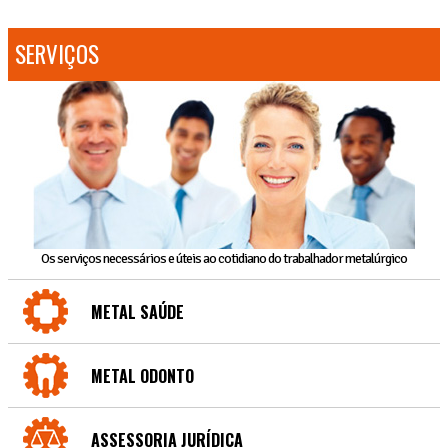
SERVIÇOS
Os serviços necessários e úteis ao cotidiano do trabalhador metalúrgico
METAL SAÚDE
METAL ODONTO
ASSESSORIA JURÍDICA