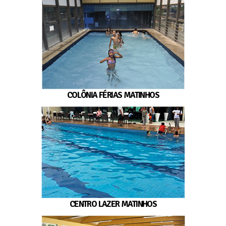
COLÔNIA FÉRIAS MATINHOS
CENTRO LAZER MATINHOS