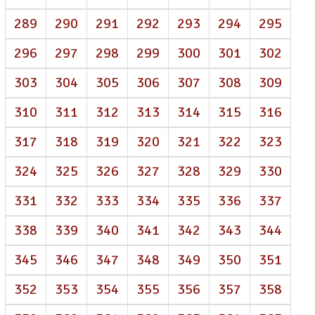
289
290
291
292
293
294
295
296
297
298
299
300
301
302
303
304
305
306
307
308
309
310
311
312
313
314
315
316
317
318
319
320
321
322
323
324
325
326
327
328
329
330
331
332
333
334
335
336
337
338
339
340
341
342
343
344
345
346
347
348
349
350
351
352
353
354
355
356
357
358