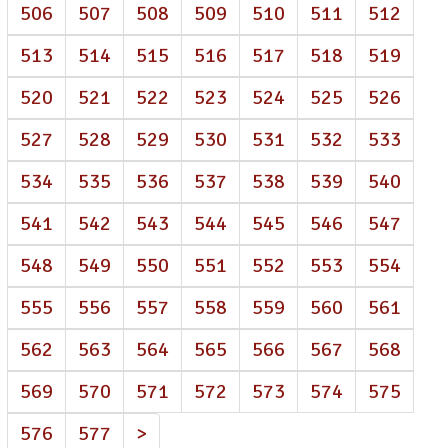
506
507
508
509
510
511
512
513
514
515
516
517
518
519
520
521
522
523
524
525
526
527
528
529
530
531
532
533
534
535
536
537
538
539
540
541
542
543
544
545
546
547
548
549
550
551
552
553
554
555
556
557
558
559
560
561
562
563
564
565
566
567
568
569
570
571
572
573
574
575
576
577
>