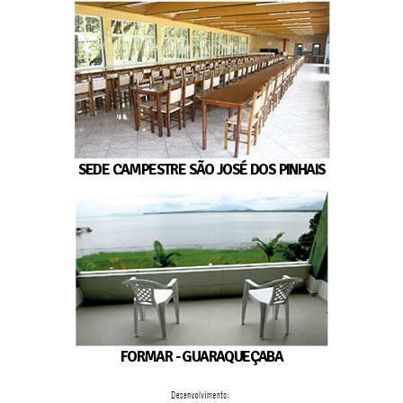
SEDE CAMPESTRE SÃO JOSÉ DOS PINHAIS
FORMAR - GUARAQUEÇABA