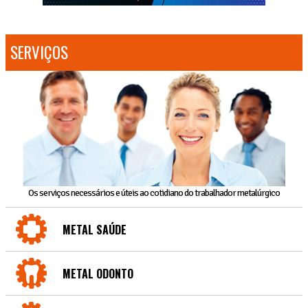
SERVIÇOS
Os serviços necessários e úteis ao cotidiano do trabalhador metalúrgico
METAL SAÚDE
METAL ODONTO