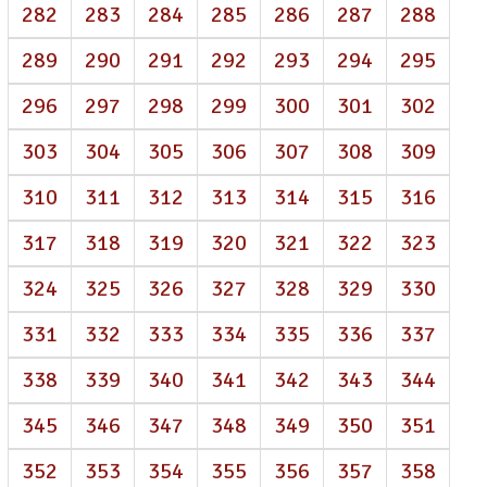
282
283
284
285
286
287
288
289
290
291
292
293
294
295
296
297
298
299
300
301
302
303
304
305
306
307
308
309
310
311
312
313
314
315
316
317
318
319
320
321
322
323
324
325
326
327
328
329
330
331
332
333
334
335
336
337
338
339
340
341
342
343
344
345
346
347
348
349
350
351
352
353
354
355
356
357
358