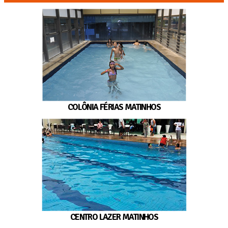
COLÔNIA FÉRIAS MATINHOS
CENTRO LAZER MATINHOS