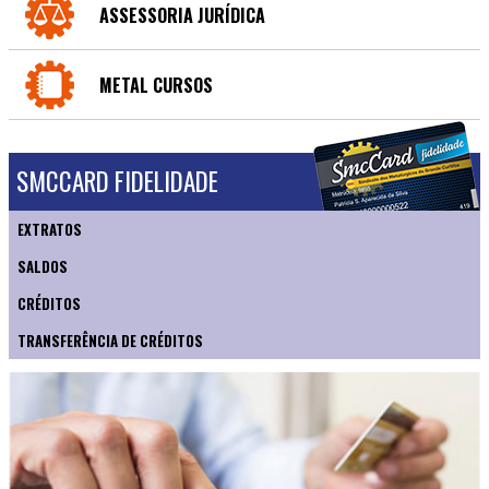
ASSESSORIA JURÍDICA
METAL CURSOS
SMCCARD FIDELIDADE
EXTRATOS
SALDOS
CRÉDITOS
TRANSFERÊNCIA DE CRÉDITOS