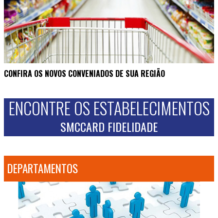
CONFIRA OS NOVOS CONVENIADOS DE SUA REGIÃO
ENCONTRE OS ESTABELECIMENTOS
SMCCARD FIDELIDADE
DEPARTAMENTOS