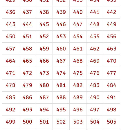
436
437
438
439
440
441
442
443
444
445
446
447
448
449
450
451
452
453
454
455
456
457
458
459
460
461
462
463
464
465
466
467
468
469
470
471
472
473
474
475
476
477
478
479
480
481
482
483
484
485
486
487
488
489
490
491
492
493
494
495
496
497
498
499
500
501
502
503
504
505