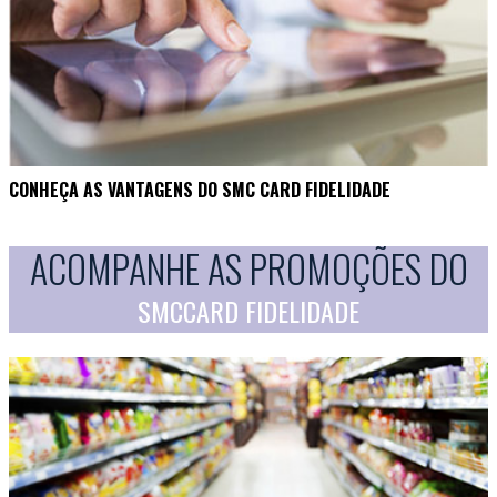
CONHEÇA AS VANTAGENS DO SMC CARD FIDELIDADE
ACOMPANHE AS PROMOÇÕES DO
SMCCARD FIDELIDADE