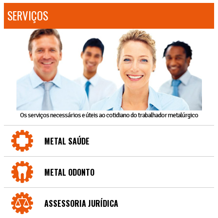
SERVIÇOS
Os serviços necessários e úteis ao cotidiano do trabalhador metalúrgico
METAL SAÚDE
METAL ODONTO
ASSESSORIA JURÍDICA