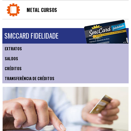
METAL CURSOS
SMCCARD FIDELIDADE
EXTRATOS
SALDOS
CRÉDITOS
TRANSFERÊNCIA DE CRÉDITOS