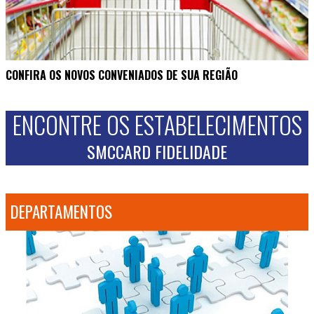
CONFIRA OS NOVOS CONVENIADOS DE SUA REGIÃO
ENCONTRE OS ESTABELECIMENTOS
SMCCARD FIDELIDADE
DEPARTAMENTOS