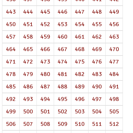
443
444
445
446
447
448
449
450
451
452
453
454
455
456
457
458
459
460
461
462
463
464
465
466
467
468
469
470
471
472
473
474
475
476
477
478
479
480
481
482
483
484
485
486
487
488
489
490
491
492
493
494
495
496
497
498
499
500
501
502
503
504
505
506
507
508
509
510
511
512