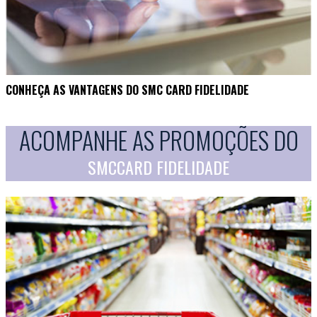
CONHEÇA AS VANTAGENS DO SMC CARD FIDELIDADE
ACOMPANHE AS PROMOÇÕES DO
SMCCARD FIDELIDADE