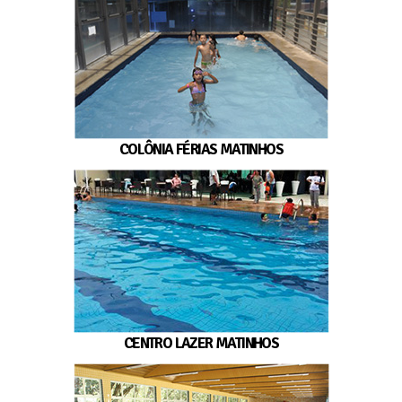
COLÔNIA FÉRIAS MATINHOS
CENTRO LAZER MATINHOS