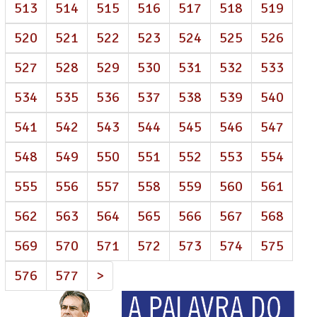
513
514
515
516
517
518
519
520
521
522
523
524
525
526
527
528
529
530
531
532
533
534
535
536
537
538
539
540
541
542
543
544
545
546
547
548
549
550
551
552
553
554
555
556
557
558
559
560
561
562
563
564
565
566
567
568
569
570
571
572
573
574
575
576
577
>