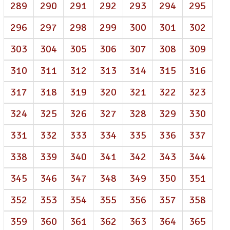
289
290
291
292
293
294
295
296
297
298
299
300
301
302
303
304
305
306
307
308
309
310
311
312
313
314
315
316
317
318
319
320
321
322
323
324
325
326
327
328
329
330
331
332
333
334
335
336
337
338
339
340
341
342
343
344
345
346
347
348
349
350
351
352
353
354
355
356
357
358
359
360
361
362
363
364
365