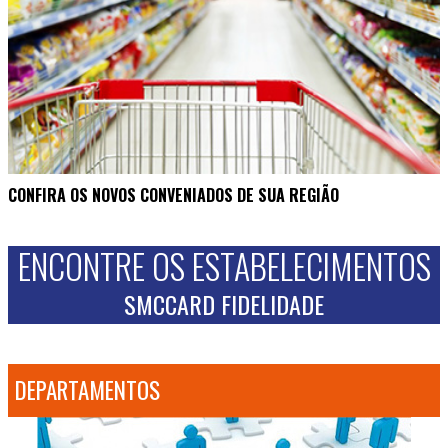
CONFIRA OS NOVOS CONVENIADOS DE SUA REGIÃO
ENCONTRE OS ESTABELECIMENTOS
SMCCARD FIDELIDADE
DEPARTAMENTOS