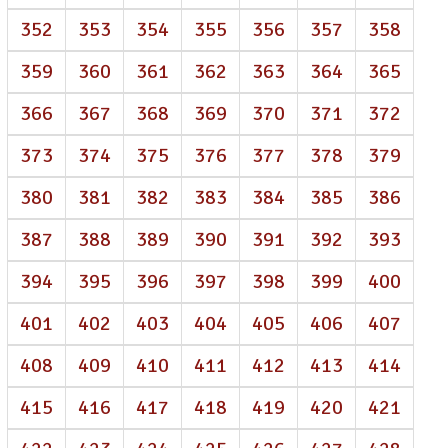
352
353
354
355
356
357
358
359
360
361
362
363
364
365
366
367
368
369
370
371
372
373
374
375
376
377
378
379
380
381
382
383
384
385
386
387
388
389
390
391
392
393
394
395
396
397
398
399
400
401
402
403
404
405
406
407
408
409
410
411
412
413
414
415
416
417
418
419
420
421