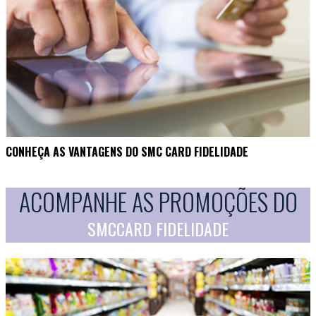
CONHEÇA AS VANTAGENS DO SMC CARD FIDELIDADE
ACOMPANHE AS PROMOÇÕES DO
SMCCARD FIDELIDADE