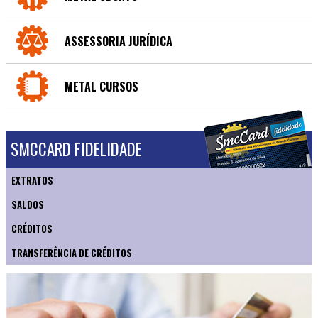
ASSESSORIA JURÍDICA
METAL CURSOS
SMCCARD FIDELIDADE
EXTRATOS
SALDOS
CRÉDITOS
TRANSFERÊNCIA DE CRÉDITOS