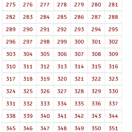
275
276
277
278
279
280
281
282
283
284
285
286
287
288
289
290
291
292
293
294
295
296
297
298
299
300
301
302
303
304
305
306
307
308
309
310
311
312
313
314
315
316
317
318
319
320
321
322
323
324
325
326
327
328
329
330
331
332
333
334
335
336
337
338
339
340
341
342
343
344
345
346
347
348
349
350
351