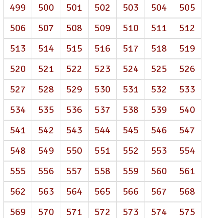
499
500
501
502
503
504
505
506
507
508
509
510
511
512
513
514
515
516
517
518
519
520
521
522
523
524
525
526
527
528
529
530
531
532
533
534
535
536
537
538
539
540
541
542
543
544
545
546
547
548
549
550
551
552
553
554
555
556
557
558
559
560
561
562
563
564
565
566
567
568
569
570
571
572
573
574
575