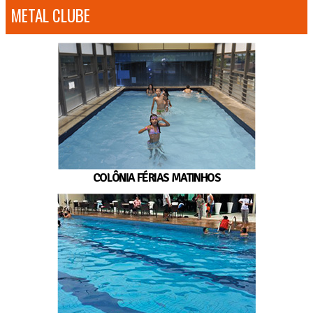
METAL CLUBE
COLÔNIA FÉRIAS MATINHOS