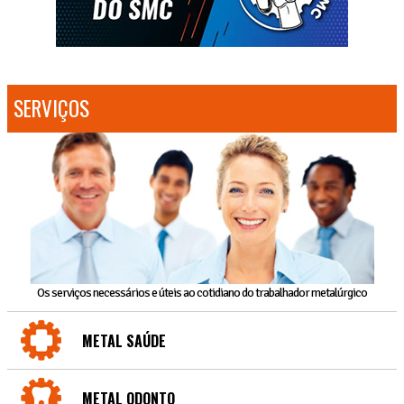
SERVIÇOS
Os serviços necessários e úteis ao cotidiano do trabalhador metalúrgico
METAL SAÚDE
METAL ODONTO