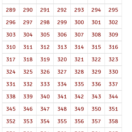
289
290
291
292
293
294
295
296
297
298
299
300
301
302
303
304
305
306
307
308
309
310
311
312
313
314
315
316
317
318
319
320
321
322
323
324
325
326
327
328
329
330
331
332
333
334
335
336
337
338
339
340
341
342
343
344
345
346
347
348
349
350
351
352
353
354
355
356
357
358