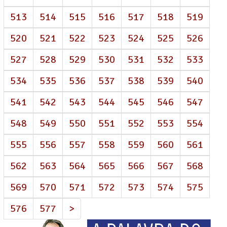
513
514
515
516
517
518
519
520
521
522
523
524
525
526
527
528
529
530
531
532
533
534
535
536
537
538
539
540
541
542
543
544
545
546
547
548
549
550
551
552
553
554
555
556
557
558
559
560
561
562
563
564
565
566
567
568
569
570
571
572
573
574
575
576
577
>