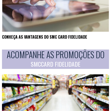
CONHEÇA AS VANTAGENS DO SMC CARD FIDELIDADE
ACOMPANHE AS PROMOÇÕES DO
SMCCARD FIDELIDADE