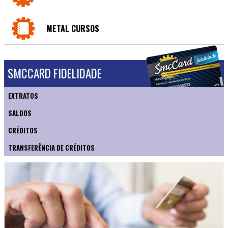
METAL CURSOS
SMCCARD FIDELIDADE
EXTRATOS
SALDOS
CRÉDITOS
TRANSFERÊNCIA DE CRÉDITOS