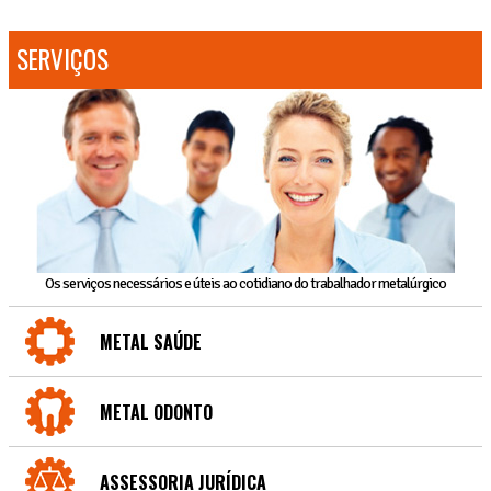
SERVIÇOS
Os serviços necessários e úteis ao cotidiano do trabalhador metalúrgico
METAL SAÚDE
METAL ODONTO
ASSESSORIA JURÍDICA