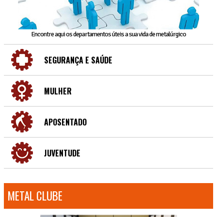
Encontre aqui os departamentos úteis a sua vida de metalúrgico
SEGURANÇA E SAÚDE
MULHER
APOSENTADO
JUVENTUDE
METAL CLUBE