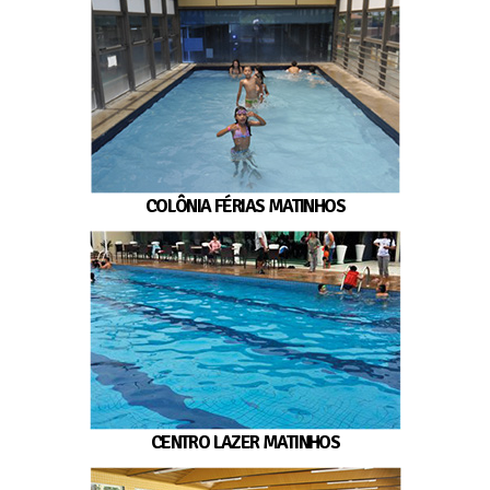
COLÔNIA FÉRIAS MATINHOS
CENTRO LAZER MATINHOS