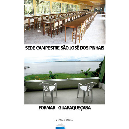
SEDE CAMPESTRE SÃO JOSÉ DOS PINHAIS
FORMAR - GUARAQUEÇABA