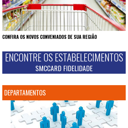
CONFIRA OS NOVOS CONVENIADOS DE SUA REGIÃO
ENCONTRE OS ESTABELECIMENTOS
SMCCARD FIDELIDADE
DEPARTAMENTOS