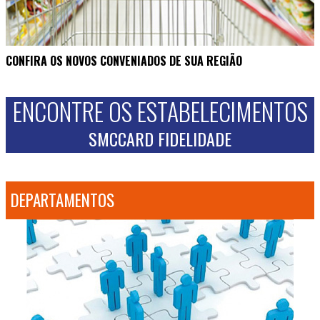
CONFIRA OS NOVOS CONVENIADOS DE SUA REGIÃO
ENCONTRE OS ESTABELECIMENTOS
SMCCARD FIDELIDADE
DEPARTAMENTOS