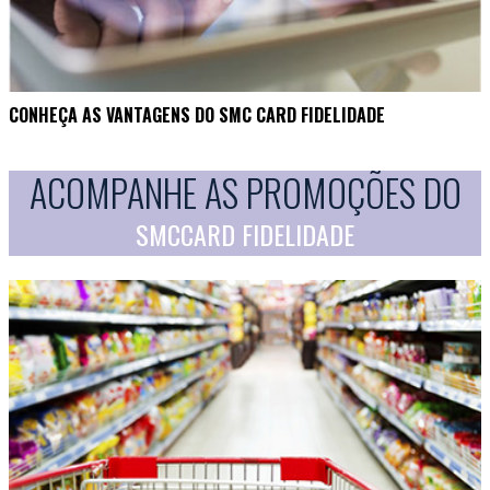
CONHEÇA AS VANTAGENS DO SMC CARD FIDELIDADE
ACOMPANHE AS PROMOÇÕES DO
SMCCARD FIDELIDADE