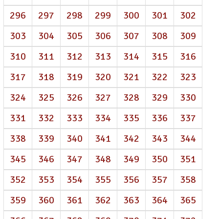
296
297
298
299
300
301
302
303
304
305
306
307
308
309
310
311
312
313
314
315
316
317
318
319
320
321
322
323
324
325
326
327
328
329
330
331
332
333
334
335
336
337
338
339
340
341
342
343
344
345
346
347
348
349
350
351
352
353
354
355
356
357
358
359
360
361
362
363
364
365