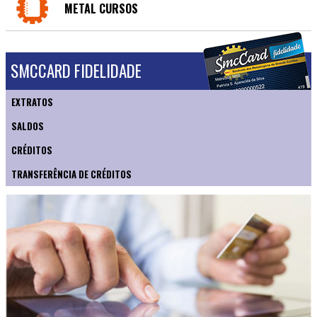
METAL CURSOS
SMCCARD FIDELIDADE
EXTRATOS
SALDOS
CRÉDITOS
TRANSFERÊNCIA DE CRÉDITOS