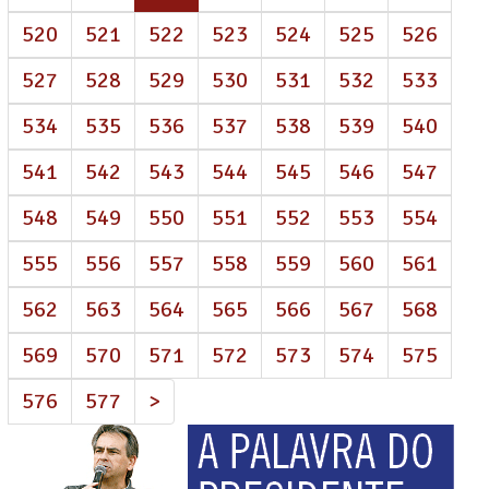
520
521
522
523
524
525
526
527
528
529
530
531
532
533
534
535
536
537
538
539
540
541
542
543
544
545
546
547
548
549
550
551
552
553
554
555
556
557
558
559
560
561
562
563
564
565
566
567
568
569
570
571
572
573
574
575
576
577
>