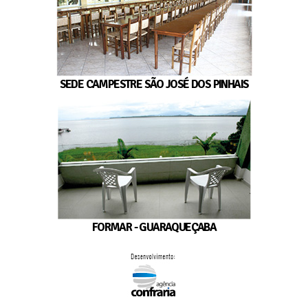
SEDE CAMPESTRE SÃO JOSÉ DOS PINHAIS
FORMAR - GUARAQUEÇABA