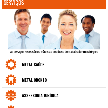
SERVIÇOS
Os serviços necessários e úteis ao cotidiano do trabalhador metalúrgico
METAL SAÚDE
METAL ODONTO
ASSESSORIA JURÍDICA