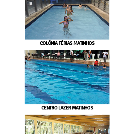
COLÔNIA FÉRIAS MATINHOS
CENTRO LAZER MATINHOS