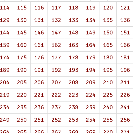
114
115
116
117
118
119
120
121
129
130
131
132
133
134
135
136
144
145
146
147
148
149
150
151
159
160
161
162
163
164
165
166
174
175
176
177
178
179
180
181
189
190
191
192
193
194
195
196
204
205
206
207
208
209
210
211
219
220
221
222
223
224
225
226
234
235
236
237
238
239
240
241
249
250
251
252
253
254
255
256
264
265
266
267
268
269
270
271