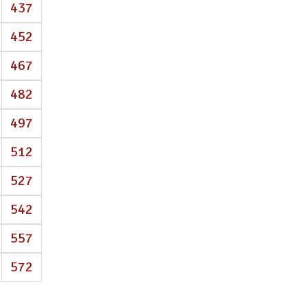
437
452
467
482
497
512
527
542
557
572