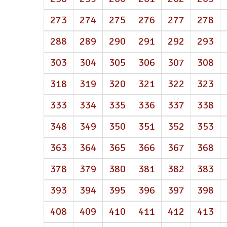
273
274
275
276
277
278
288
289
290
291
292
293
303
304
305
306
307
308
318
319
320
321
322
323
333
334
335
336
337
338
348
349
350
351
352
353
363
364
365
366
367
368
378
379
380
381
382
383
393
394
395
396
397
398
408
409
410
411
412
413