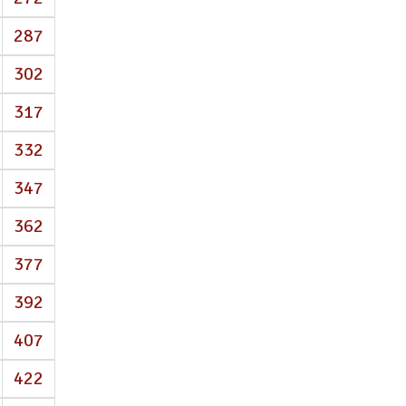
287
302
317
332
347
362
377
392
407
422