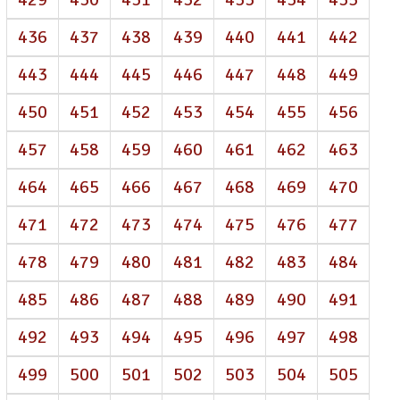
436
437
438
439
440
441
442
443
444
445
446
447
448
449
450
451
452
453
454
455
456
457
458
459
460
461
462
463
464
465
466
467
468
469
470
471
472
473
474
475
476
477
478
479
480
481
482
483
484
485
486
487
488
489
490
491
492
493
494
495
496
497
498
499
500
501
502
503
504
505