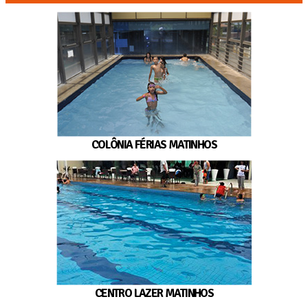
COLÔNIA FÉRIAS MATINHOS
CENTRO LAZER MATINHOS