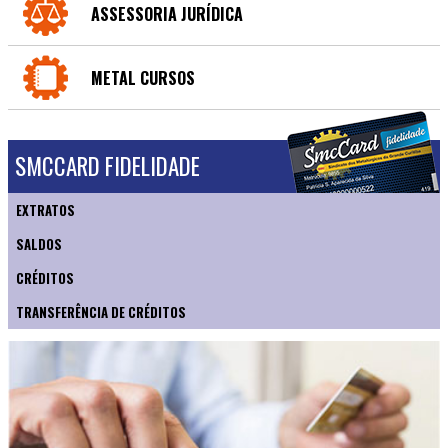
ASSESSORIA JURÍDICA
METAL CURSOS
SMCCARD FIDELIDADE
EXTRATOS
SALDOS
CRÉDITOS
TRANSFERÊNCIA DE CRÉDITOS