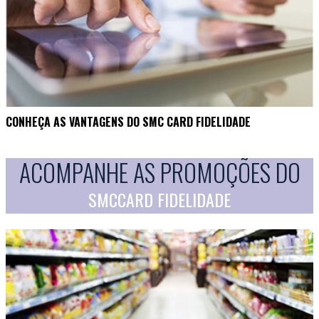
CONHEÇA AS VANTAGENS DO SMC CARD FIDELIDADE
ACOMPANHE AS PROMOÇÕES DO
SMCCARD FIDELIDADE