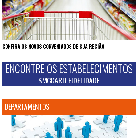
CONFIRA OS NOVOS CONVENIADOS DE SUA REGIÃO
ENCONTRE OS ESTABELECIMENTOS
SMCCARD FIDELIDADE
DEPARTAMENTOS