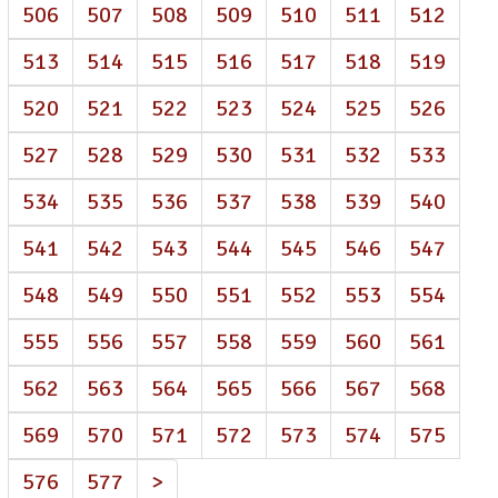
506
507
508
509
510
511
512
513
514
515
516
517
518
519
520
521
522
523
524
525
526
527
528
529
530
531
532
533
534
535
536
537
538
539
540
541
542
543
544
545
546
547
548
549
550
551
552
553
554
555
556
557
558
559
560
561
562
563
564
565
566
567
568
569
570
571
572
573
574
575
576
577
>