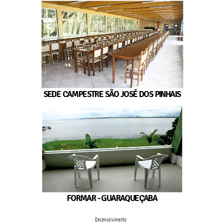
SEDE CAMPESTRE SÃO JOSÉ DOS PINHAIS
FORMAR - GUARAQUEÇABA