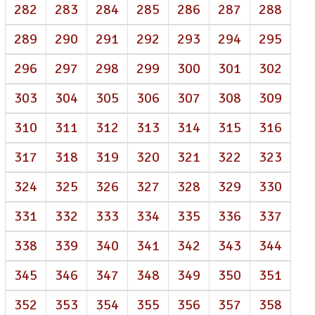
282
283
284
285
286
287
288
289
290
291
292
293
294
295
296
297
298
299
300
301
302
303
304
305
306
307
308
309
310
311
312
313
314
315
316
317
318
319
320
321
322
323
324
325
326
327
328
329
330
331
332
333
334
335
336
337
338
339
340
341
342
343
344
345
346
347
348
349
350
351
352
353
354
355
356
357
358