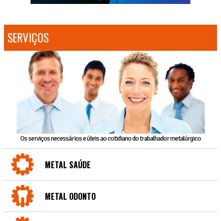
SERVIÇOS
Os serviços necessários e úteis ao cotidiano do trabalhador metalúrgico
METAL SAÚDE
METAL ODONTO