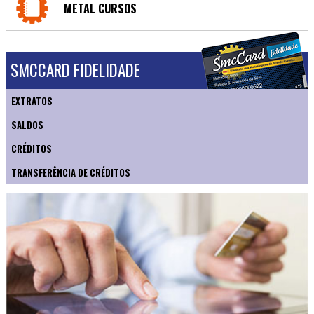
METAL CURSOS
SMCCARD FIDELIDADE
EXTRATOS
SALDOS
CRÉDITOS
TRANSFERÊNCIA DE CRÉDITOS