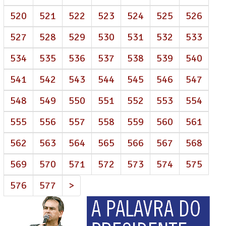
520
521
522
523
524
525
526
527
528
529
530
531
532
533
534
535
536
537
538
539
540
541
542
543
544
545
546
547
548
549
550
551
552
553
554
555
556
557
558
559
560
561
562
563
564
565
566
567
568
569
570
571
572
573
574
575
576
577
>