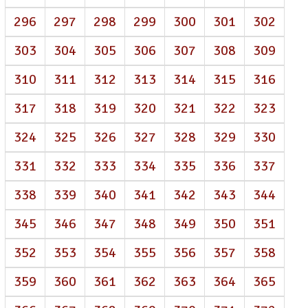
296
297
298
299
300
301
302
303
304
305
306
307
308
309
310
311
312
313
314
315
316
317
318
319
320
321
322
323
324
325
326
327
328
329
330
331
332
333
334
335
336
337
338
339
340
341
342
343
344
345
346
347
348
349
350
351
352
353
354
355
356
357
358
359
360
361
362
363
364
365