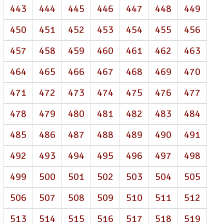
443
444
445
446
447
448
449
450
451
452
453
454
455
456
457
458
459
460
461
462
463
464
465
466
467
468
469
470
471
472
473
474
475
476
477
478
479
480
481
482
483
484
485
486
487
488
489
490
491
492
493
494
495
496
497
498
499
500
501
502
503
504
505
506
507
508
509
510
511
512
513
514
515
516
517
518
519