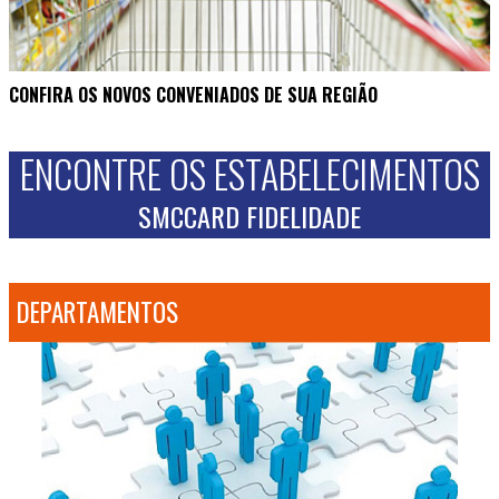
CONFIRA OS NOVOS CONVENIADOS DE SUA REGIÃO
ENCONTRE OS ESTABELECIMENTOS
SMCCARD FIDELIDADE
DEPARTAMENTOS