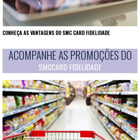
CONHEÇA AS VANTAGENS DO SMC CARD FIDELIDADE
ACOMPANHE AS PROMOÇÕES DO
SMCCARD FIDELIDADE