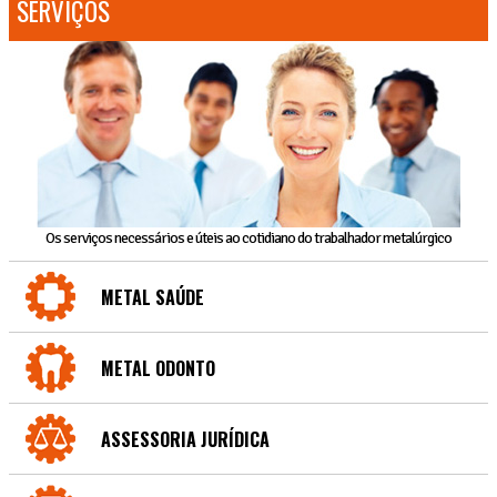
SERVIÇOS
Os serviços necessários e úteis ao cotidiano do trabalhador metalúrgico
METAL SAÚDE
METAL ODONTO
ASSESSORIA JURÍDICA