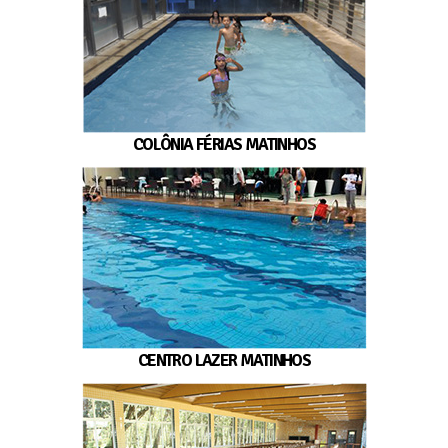
COLÔNIA FÉRIAS MATINHOS
CENTRO LAZER MATINHOS