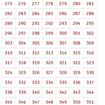
275
276
277
278
279
280
281
282
283
284
285
286
287
288
289
290
291
292
293
294
295
296
297
298
299
300
301
302
303
304
305
306
307
308
309
310
311
312
313
314
315
316
317
318
319
320
321
322
323
324
325
326
327
328
329
330
331
332
333
334
335
336
337
338
339
340
341
342
343
344
345
346
347
348
349
350
351