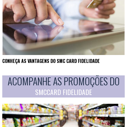
CONHEÇA AS VANTAGENS DO SMC CARD FIDELIDADE
ACOMPANHE AS PROMOÇÕES DO
SMCCARD FIDELIDADE