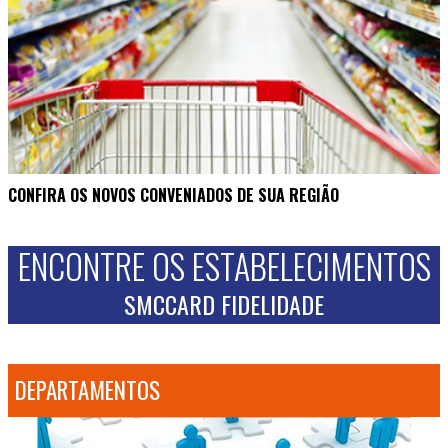
CONFIRA OS NOVOS CONVENIADOS DE SUA REGIÃO
ENCONTRE OS ESTABELECIMENTOS
SMCCARD FIDELIDADE
DEPARTAMENTOS