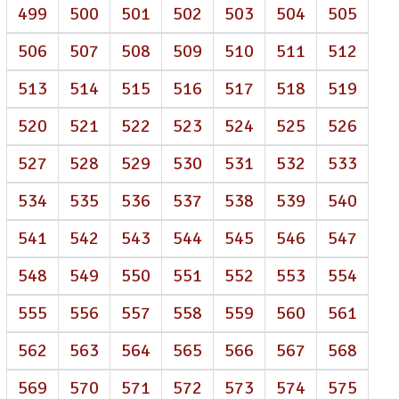
499
500
501
502
503
504
505
506
507
508
509
510
511
512
513
514
515
516
517
518
519
520
521
522
523
524
525
526
527
528
529
530
531
532
533
534
535
536
537
538
539
540
541
542
543
544
545
546
547
548
549
550
551
552
553
554
555
556
557
558
559
560
561
562
563
564
565
566
567
568
569
570
571
572
573
574
575