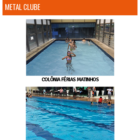
METAL CLUBE
COLÔNIA FÉRIAS MATINHOS