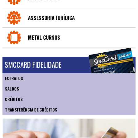
ASSESSORIA JURÍDICA
METAL CURSOS
SMCCARD FIDELIDADE
EXTRATOS
SALDOS
CRÉDITOS
TRANSFERÊNCIA DE CRÉDITOS