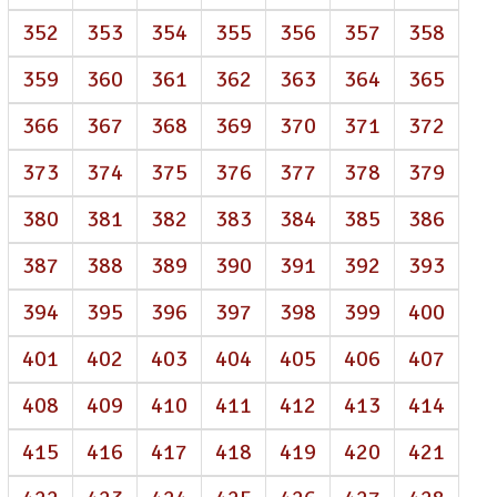
352
353
354
355
356
357
358
359
360
361
362
363
364
365
366
367
368
369
370
371
372
373
374
375
376
377
378
379
380
381
382
383
384
385
386
387
388
389
390
391
392
393
394
395
396
397
398
399
400
401
402
403
404
405
406
407
408
409
410
411
412
413
414
415
416
417
418
419
420
421