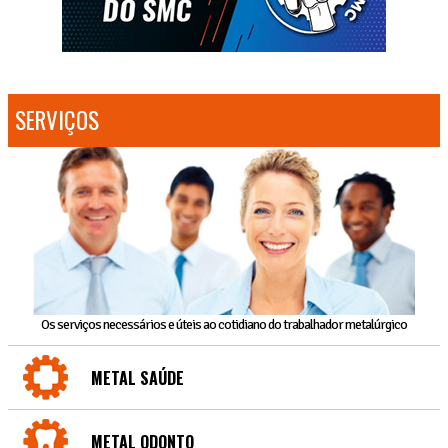
SERVIÇOS
Os serviços necessários e úteis ao cotidiano do trabalhador metalúrgico
METAL SAÚDE
METAL ODONTO