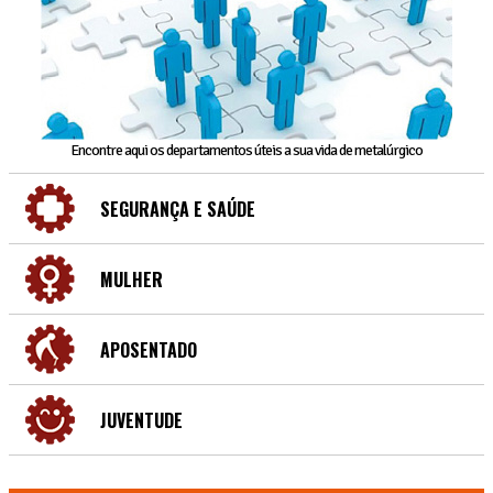
Encontre aqui os departamentos úteis a sua vida de metalúrgico
SEGURANÇA E SAÚDE
MULHER
APOSENTADO
JUVENTUDE