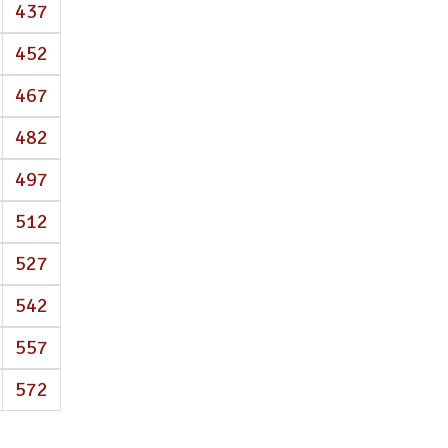
437
452
467
482
497
512
527
542
557
572