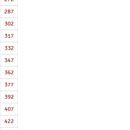
287
302
317
332
347
362
377
392
407
422