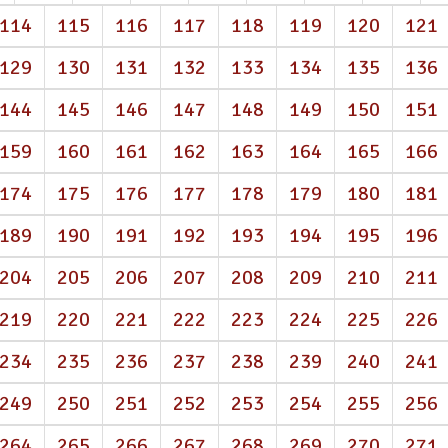
114
115
116
117
118
119
120
121
129
130
131
132
133
134
135
136
144
145
146
147
148
149
150
151
159
160
161
162
163
164
165
166
174
175
176
177
178
179
180
181
189
190
191
192
193
194
195
196
204
205
206
207
208
209
210
211
219
220
221
222
223
224
225
226
234
235
236
237
238
239
240
241
249
250
251
252
253
254
255
256
264
265
266
267
268
269
270
271