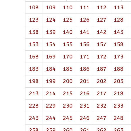
108
109
110
111
112
113
123
124
125
126
127
128
138
139
140
141
142
143
153
154
155
156
157
158
168
169
170
171
172
173
183
184
185
186
187
188
198
199
200
201
202
203
213
214
215
216
217
218
228
229
230
231
232
233
243
244
245
246
247
248
258
259
260
261
262
263