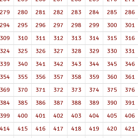
279
280
281
282
283
284
285
286
294
295
296
297
298
299
300
301
309
310
311
312
313
314
315
316
324
325
326
327
328
329
330
331
339
340
341
342
343
344
345
346
354
355
356
357
358
359
360
361
369
370
371
372
373
374
375
376
384
385
386
387
388
389
390
391
399
400
401
402
403
404
405
406
414
415
416
417
418
419
420
421